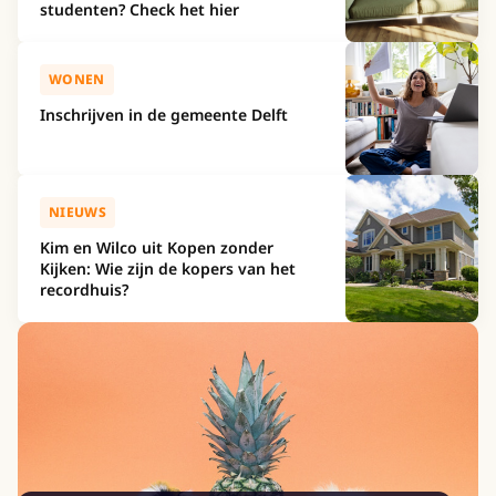
studenten? Check het hier
WONEN
Inschrijven in de gemeente Delft
NIEUWS
Kim en Wilco uit Kopen zonder
Kijken: Wie zijn de kopers van het
recordhuis?