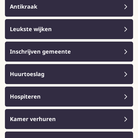
Antikraak
Leukste wijken
Inschrijven gemeente
Huurtoeslag
Hospiteren
Kamer verhuren