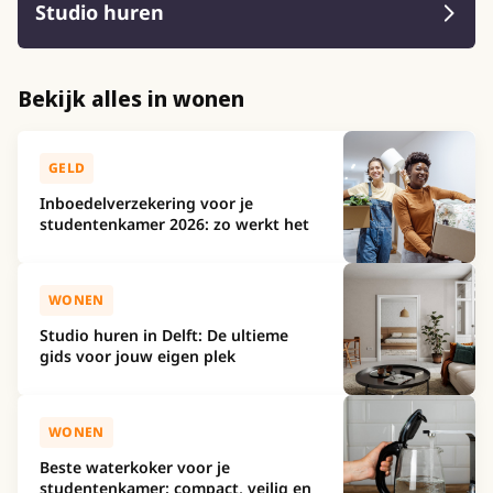
Studio huren
Bekijk alles in wonen
GELD
Inboedelverzekering voor je
studentenkamer 2026: zo werkt het
WONEN
Studio huren in Delft: De ultieme
gids voor jouw eigen plek
WONEN
Beste waterkoker voor je
studentenkamer: compact, veilig en