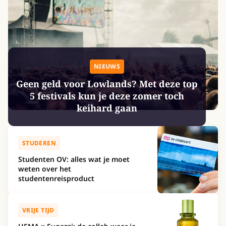
NIEUWS
Geen geld voor Lowlands? Met deze top
5 festivals kun je deze zomer toch
keihard gaan
STUDEREN
Studenten OV: alles wat je moet
weten over het
studentenreisproduct
VRIJE TIJD