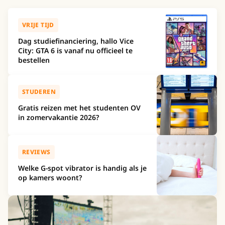
VRIJE TIJD
Dag studiefinanciering, hallo Vice
City: GTA 6 is vanaf nu officieel te
bestellen
STUDEREN
Gratis reizen met het studenten OV
in zomervakantie 2026?
REVIEWS
Welke G-spot vibrator is handig als je
op kamers woont?