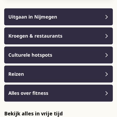
Uitgaan in Nijmegen
Kroegen & restaurants
Culturele hotspots
Reizen
Alles over fitness
Bekijk alles in vrije tijd