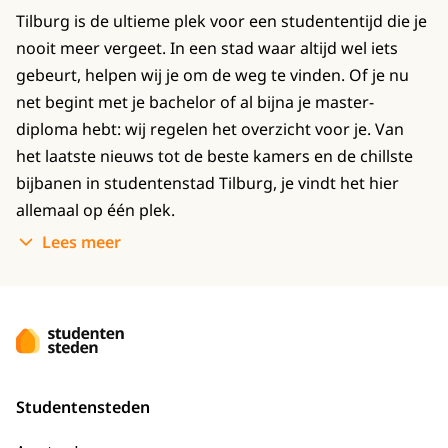
Tilburg is de ultieme plek voor een studententijd die je
nooit meer vergeet. In een stad waar altijd wel iets
gebeurt, helpen wij je om de weg te vinden. Of je nu
net begint met je bachelor of al bijna je master-
diploma hebt: wij regelen het overzicht voor je. Van
het laatste nieuws tot de beste kamers en de chillste
bijbanen in studentenstad Tilburg, je vindt het hier
allemaal op één plek.
Lees meer
Studentensteden