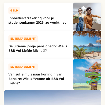
Recente berichten
GELD
Inboedelverzekering voor je
studentenkamer 2026: zo werkt het
ENTERTAINMENT
De ultieme jonge pensionado: Wie is
B&B Vol Liefde-Michaël?
ENTERTAINMENT
Van suffe muis naar koningin van
Bonaire: Wie is Yvonne uit B&B Vol
Liefde?