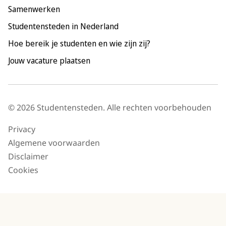
Samenwerken
Utrecht
Studentensteden in Nederland
Hoe bereik je studenten en wie zijn zij?
Jouw vacature plaatsen
© 2026 Studentensteden. Alle rechten voorbehouden
Privacy
Algemene voorwaarden
Disclaimer
Cookies