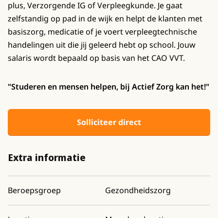
plus, Verzorgende IG of Verpleegkunde. Je gaat
zelfstandig op pad in de wijk en helpt de klanten met
basiszorg, medicatie of je voert verpleegtechnische
handelingen uit die jij geleerd hebt op school. Jouw
salaris wordt bepaald op basis van het CAO VVT.
"Studeren en mensen helpen, bij Actief Zorg kan het!"
Solliciteer direct
Extra informatie
Beroepsgroep
Gezondheidszorg