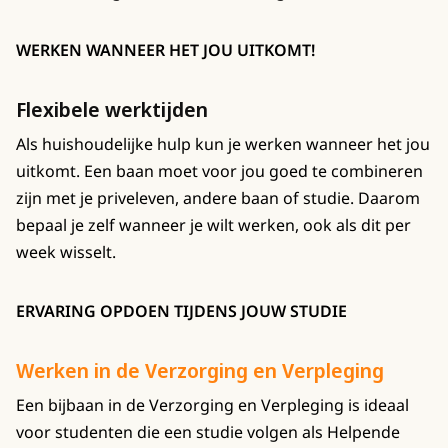
WERKEN WANNEER HET JOU UITKOMT!
Flexibele werktijden
Als huishoudelijke hulp kun je werken wanneer het jou
uitkomt. Een baan moet voor jou goed te combineren
zijn met je priveleven, andere baan of studie. Daarom
bepaal je zelf wanneer je wilt werken, ook als dit per
week wisselt.
ERVARING OPDOEN TIJDENS JOUW STUDIE
Werken in de Verzorging en Verpleging
Een bijbaan in de Verzorging en Verpleging is ideaal
voor studenten die een studie volgen als Helpende