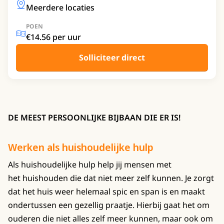
Meerdere locaties
POEN
€14.56 per uur
Solliciteer direct
DE MEEST PERSOONLIJKE BIJBAAN DIE ER IS!
Werken als huishoudelijke hulp
Als huishoudelijke hulp help jij mensen met
het huishouden die dat niet meer zelf kunnen. Je zorgt
dat het huis weer helemaal spic en span is en maakt
ondertussen een gezellig praatje. Hierbij gaat het om
ouderen die niet alles zelf meer kunnen, maar ook om