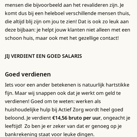
mensen die bijvoorbeeld aan het revalideren zijn. Je
komt dus bij een heleboel verschillende mensen thuis,
die altijd blij zijn om jou te zien! Dat is ook zo leuk aan
deze bijbaan: je helpt jouw klanten niet alleen met een
schoon huis, maar ook met het gezellige contact!
JIJ VERDIENT EEN GOED SALARIS
Goed verdienen
Iets voor een ander betekenen is natuurlijk hartstikke
fijn. Maar wij snappen ook dat je werkt om geld te
verdienen! Goed om te weten: werken als
huishoudelijke hulp bij Actief Zorg wordt heel goed
beloond. Je verdient
€14,56 bruto per uur
, ongeacht je
leeftijd! Zo ben je er zeker van dat er genoeg op je
bankrekening staat voor leuke dingen.