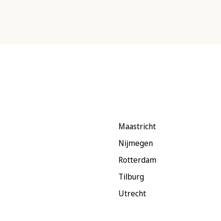
Maastricht
Nijmegen
Rotterdam
Tilburg
Utrecht