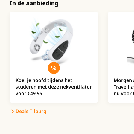
In de aanbieding
Koel je hoofd tijdens het
Morgen a
studeren met deze nekventilator
Travelha
voor €49,95
nu voor 
Deals Tilburg