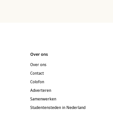
Over ons
Over ons
Contact
Colofon
Adverteren
Samenwerken
Studentensteden in Nederland