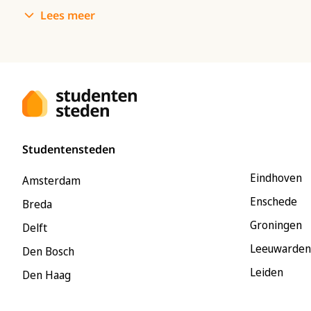
Lees meer
Studentensteden
Eindhoven
Amsterdam
Enschede
Breda
Groningen
Delft
Leeuwarden
Den Bosch
Leiden
Den Haag