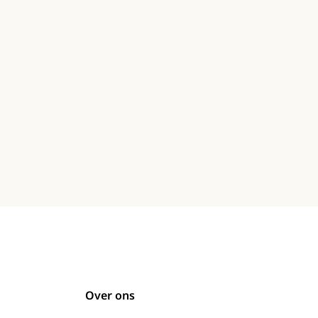
Over ons