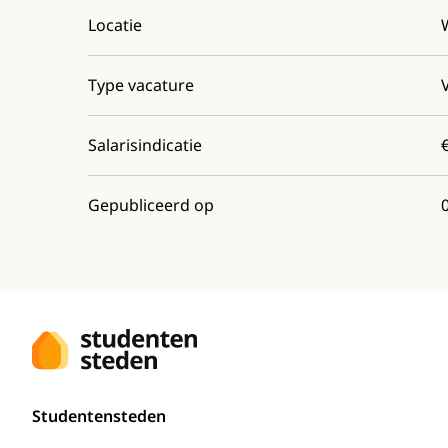
Locatie
Type vacature
Salarisindicatie
Gepubliceerd op
Studentensteden