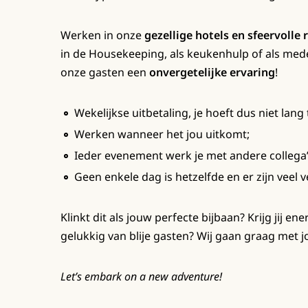
Werken in onze
gezellige hotels en sfeervolle 
in de Housekeeping, als keukenhulp of als mede
onze gasten een
onvergetelijke ervaring
!
Wekelijkse uitbetaling, je hoeft dus niet lang 
Werken wanneer het jou uitkomt;
Ieder evenement werk je met andere collega’
Geen enkele dag is hetzelfde en er zijn veel 
Klinkt dit als jouw perfecte bijbaan? Krijg jij e
gelukkig van blije gasten? Wij gaan graag met j
Let’s embark on a new adventure!