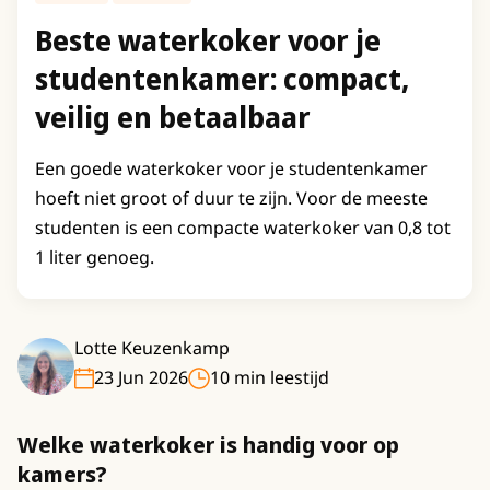
Beste waterkoker voor je
studentenkamer: compact,
veilig en betaalbaar
Een goede waterkoker voor je studentenkamer
hoeft niet groot of duur te zijn. Voor de meeste
studenten is een compacte waterkoker van 0,8 tot
1 liter genoeg.
Lotte Keuzenkamp
23 Jun 2026
10 min leestijd
Welke waterkoker is handig voor op
kamers?