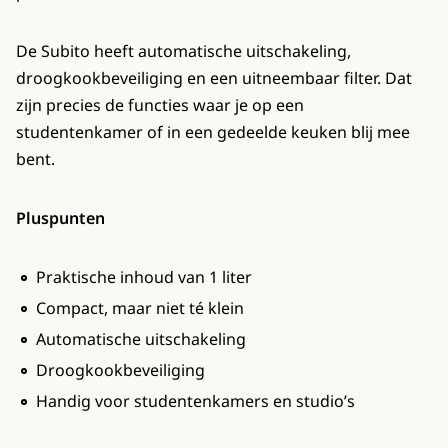
De Subito heeft automatische uitschakeling,
droogkookbeveiliging en een uitneembaar filter. Dat
zijn precies de functies waar je op een
studentenkamer of in een gedeelde keuken blij mee
bent.
Pluspunten
Praktische inhoud van 1 liter
Compact, maar niet té klein
Automatische uitschakeling
Droogkookbeveiliging
Handig voor studentenkamers en studio’s