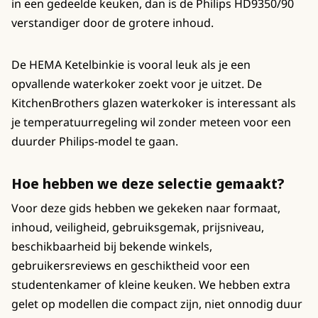
in een gedeelde keuken, dan is de Philips HD9350/90
verstandiger door de grotere inhoud.
De HEMA Ketelbinkie is vooral leuk als je een
opvallende waterkoker zoekt voor je uitzet. De
KitchenBrothers glazen waterkoker is interessant als
je temperatuurregeling wil zonder meteen voor een
duurder Philips-model te gaan.
Hoe hebben we deze selectie gemaakt?
Voor deze gids hebben we gekeken naar formaat,
inhoud, veiligheid, gebruiksgemak, prijsniveau,
beschikbaarheid bij bekende winkels,
gebruikersreviews en geschiktheid voor een
studentenkamer of kleine keuken. We hebben extra
gelet op modellen die compact zijn, niet onnodig duur