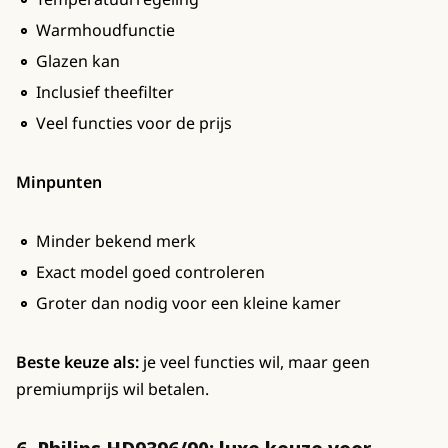
Warmhoudfunctie
Glazen kan
Inclusief theefilter
Veel functies voor de prijs
Minpunten
Minder bekend merk
Exact model goed controleren
Groter dan nodig voor een kleine kamer
Beste keuze als:
je veel functies wil, maar geen
premiumprijs wil betalen.