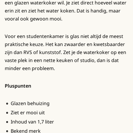
een glazen waterkoker wil. Je ziet direct hoeveel water
erin zit en ziet het water koken. Dat is handig, maar
vooral ook gewoon mooi.
Voor een studentenkamer is glas niet altijd de meest
praktische keuze. Het kan zwaarder en kwetsbaarder
zijn dan RVS of kunststof. Zet je de waterkoker op een
vaste plek in een nette keuken of studio, dan is dat
minder een probleem.
Pluspunten
Glazen behuizing
Ziet er mooi uit
Inhoud van 1,7 liter
Bekend merk