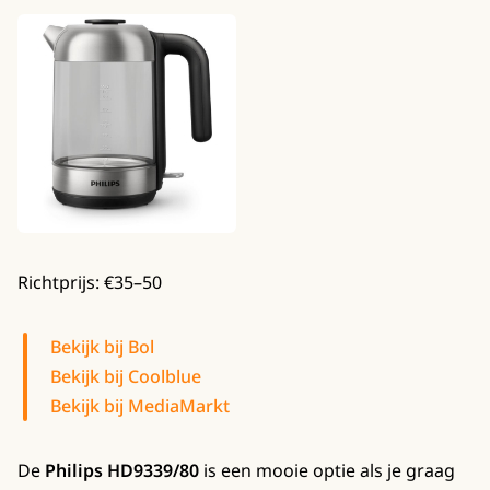
Richtprijs: €35–50
Bekijk bij Bol
Bekijk bij Coolblue
Bekijk bij MediaMarkt
De
Philips HD9339/80
is een mooie optie als je graag