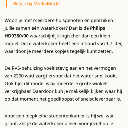
Bekijk bij MediaMarkt
Woon je met meerdere huisgenoten en gebruiken
jullie samen één waterkoker? Dan is de
Philips
HD9350/90
waarschijnlijk logischer dan een klein
model. Deze waterkoker heeft een inhoud van 1,7 liter,
waardoor je meerdere kopjes tegelijk kunt zetten.
De RVS-behuizing voelt stevig aan en het vermogen
van 2200 watt zorgt ervoor dat het water snel kookt.
Ook fijn: dit model is bij meerdere grote winkels
verkrijgbaar. Daardoor kun je makkelijk kijken waar hij
op dat moment het goedkoopst of snelst leverbaar is.
Voor een piepkleine studentenkamer is hij wel wat
groot. Zet je de waterkoker alleen voor jezelf op je