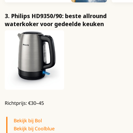
3. Philips HD9350/90: beste allround
waterkoker voor gedeelde keuken
Richtprijs: €30–45
Bekijk bij Bol
Bekijk bij Coolblue