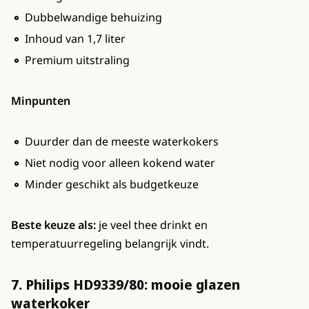
Dubbelwandige behuizing
Inhoud van 1,7 liter
Premium uitstraling
Minpunten
Duurder dan de meeste waterkokers
Niet nodig voor alleen kokend water
Minder geschikt als budgetkeuze
Beste keuze als:
je veel thee drinkt en
temperatuurregeling belangrijk vindt.
7. Philips HD9339/80: mooie glazen
waterkoker