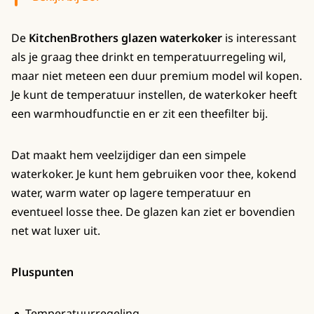
De
KitchenBrothers glazen waterkoker
is interessant
als je graag thee drinkt en temperatuurregeling wil,
maar niet meteen een duur premium model wil kopen.
Je kunt de temperatuur instellen, de waterkoker heeft
een warmhoudfunctie en er zit een theefilter bij.
Dat maakt hem veelzijdiger dan een simpele
waterkoker. Je kunt hem gebruiken voor thee, kokend
water, warm water op lagere temperatuur en
eventueel losse thee. De glazen kan ziet er bovendien
net wat luxer uit.
Pluspunten
Temperatuurregeling