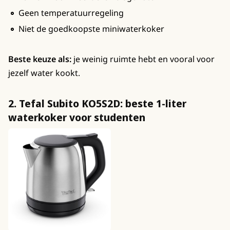
Geen temperatuurregeling
Niet de goedkoopste miniwaterkoker
Beste keuze als:
je weinig ruimte hebt en vooral voor
jezelf water kookt.
2. Tefal Subito KO5S2D: beste 1-liter
waterkoker voor studenten