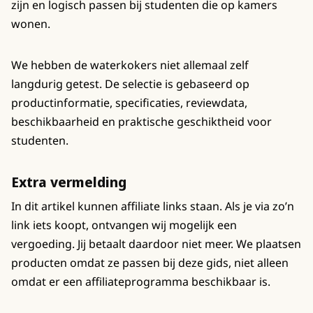
zijn en logisch passen bij studenten die op kamers
wonen.
We hebben de waterkokers niet allemaal zelf
langdurig getest. De selectie is gebaseerd op
productinformatie, specificaties, reviewdata,
beschikbaarheid en praktische geschiktheid voor
studenten.
Extra vermelding
In dit artikel kunnen affiliate links staan. Als je via zo’n
link iets koopt, ontvangen wij mogelijk een
vergoeding. Jij betaalt daardoor niet meer. We plaatsen
producten omdat ze passen bij deze gids, niet alleen
omdat er een affiliateprogramma beschikbaar is.