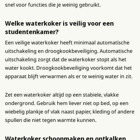
snel voor functies die je weinig gebruikt.
Welke waterkoker is veilig voor een
studentenkamer?
Een veilige waterkoker heeft minimaal automatische
uitschakeling en droogkookbeveiliging. Automatische
uitschakeling zorgt dat de waterkoker stopt als het
water kookt. Droogkookbeveiliging voorkomt dat het
apparaat blijft verwarmen als er te weinig water in zit.
Zet een waterkoker altijd op een stabiele, vlakke
ondergrond. Gebruik hem liever niet op bed, op een
wiebelig plankje of vlak naast papier, kleding of andere
spullen die niet tegen warmte kunnen.
Waterkoker schoonmaken en ontkalken