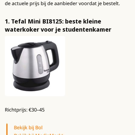
de actuele prijs bij de aanbieder voordat je bestelt.
1. Tefal Mini BI8125: beste kleine
waterkoker voor je studentenkamer
Richtprijs: €30–45
Bekijk bij Bol