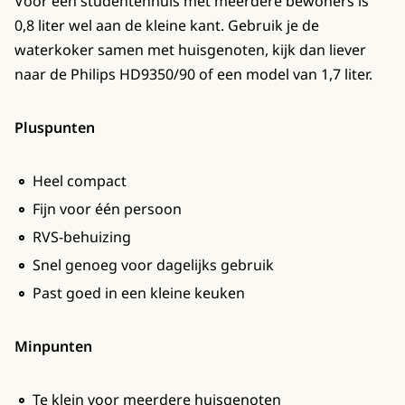
Voor een studentenhuis met meerdere bewoners is
0,8 liter wel aan de kleine kant. Gebruik je de
waterkoker samen met huisgenoten, kijk dan liever
naar de Philips HD9350/90 of een model van 1,7 liter.
Pluspunten
Heel compact
Fijn voor één persoon
RVS-behuizing
Snel genoeg voor dagelijks gebruik
Past goed in een kleine keuken
Minpunten
Te klein voor meerdere huisgenoten