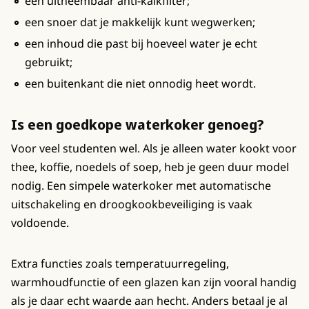
een uitneembaar anti-kalkfilter;
een snoer dat je makkelijk kunt wegwerken;
een inhoud die past bij hoeveel water je echt
gebruikt;
een buitenkant die niet onnodig heet wordt.
Is een goedkope waterkoker genoeg?
Voor veel studenten wel. Als je alleen water kookt voor
thee, koffie, noedels of soep, heb je geen duur model
nodig. Een simpele waterkoker met automatische
uitschakeling en droogkookbeveiliging is vaak
voldoende.
Extra functies zoals temperatuurregeling,
warmhoudfunctie of een glazen kan zijn vooral handig
als je daar echt waarde aan hecht. Anders betaal je al