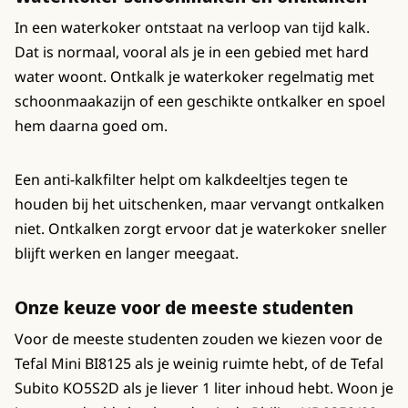
In een waterkoker ontstaat na verloop van tijd kalk.
Dat is normaal, vooral als je in een gebied met hard
water woont. Ontkalk je waterkoker regelmatig met
schoonmaakazijn of een geschikte ontkalker en spoel
hem daarna goed om.
Een anti-kalkfilter helpt om kalkdeeltjes tegen te
houden bij het uitschenken, maar vervangt ontkalken
niet. Ontkalken zorgt ervoor dat je waterkoker sneller
blijft werken en langer meegaat.
Onze keuze voor de meeste studenten
Voor de meeste studenten zouden we kiezen voor de
Tefal Mini BI8125 als je weinig ruimte hebt, of de Tefal
Subito KO5S2D als je liever 1 liter inhoud hebt. Woon je