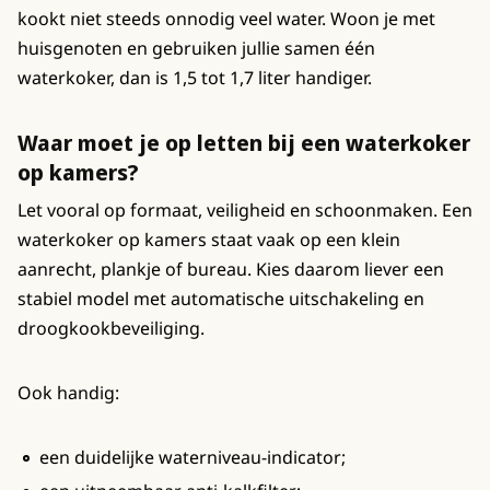
kookt niet steeds onnodig veel water. Woon je met
huisgenoten en gebruiken jullie samen één
waterkoker, dan is 1,5 tot 1,7 liter handiger.
Waar moet je op letten bij een waterkoker
op kamers?
Let vooral op formaat, veiligheid en schoonmaken. Een
waterkoker op kamers staat vaak op een klein
aanrecht, plankje of bureau. Kies daarom liever een
stabiel model met automatische uitschakeling en
droogkookbeveiliging.
Ook handig:
een duidelijke waterniveau-indicator;