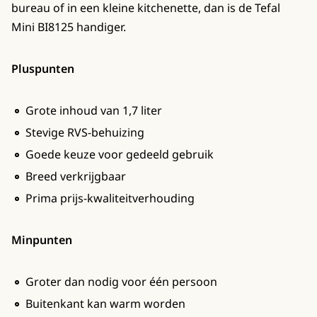
bureau of in een kleine kitchenette, dan is de Tefal
Mini BI8125 handiger.
Pluspunten
Grote inhoud van 1,7 liter
Stevige RVS-behuizing
Goede keuze voor gedeeld gebruik
Breed verkrijgbaar
Prima prijs-kwaliteitverhouding
Minpunten
Groter dan nodig voor één persoon
Buitenkant kan warm worden