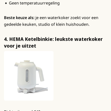
Geen temperatuurregeling
Beste keuze als:
je een waterkoker zoekt voor een
gedeelde keuken, studio of klein huishouden.
4. HEMA Ketelbinkie: leukste waterkoker
voor je uitzet