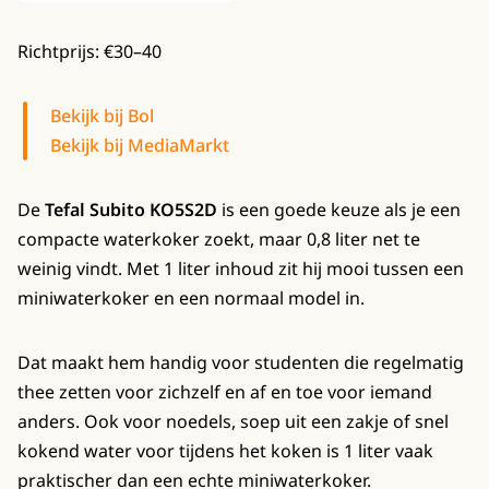
Richtprijs: €30–40
Bekijk bij Bol
Bekijk bij MediaMarkt
De
Tefal Subito KO5S2D
is een goede keuze als je een
compacte waterkoker zoekt, maar 0,8 liter net te
weinig vindt. Met 1 liter inhoud zit hij mooi tussen een
miniwaterkoker en een normaal model in.
Dat maakt hem handig voor studenten die regelmatig
thee zetten voor zichzelf en af en toe voor iemand
anders. Ook voor noedels, soep uit een zakje of snel
kokend water voor tijdens het koken is 1 liter vaak
praktischer dan een echte miniwaterkoker.