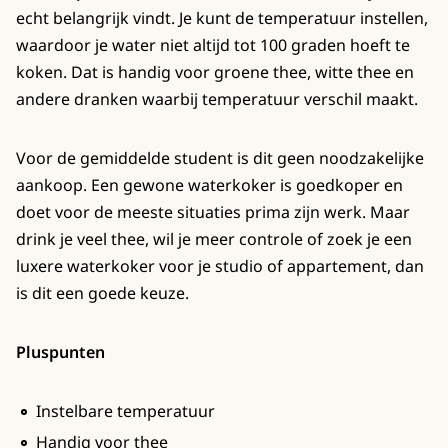
echt belangrijk vindt. Je kunt de temperatuur instellen,
waardoor je water niet altijd tot 100 graden hoeft te
koken. Dat is handig voor groene thee, witte thee en
andere dranken waarbij temperatuur verschil maakt.
Voor de gemiddelde student is dit geen noodzakelijke
aankoop. Een gewone waterkoker is goedkoper en
doet voor de meeste situaties prima zijn werk. Maar
drink je veel thee, wil je meer controle of zoek je een
luxere waterkoker voor je studio of appartement, dan
is dit een goede keuze.
Pluspunten
Instelbare temperatuur
Handig voor thee