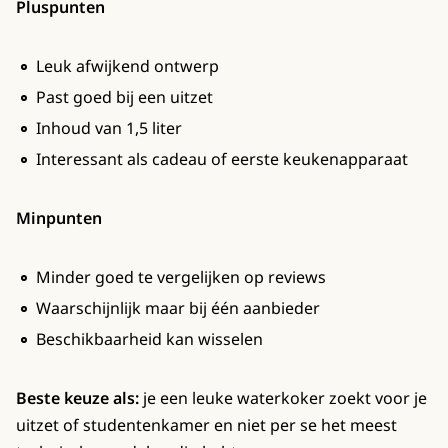
Pluspunten
Leuk afwijkend ontwerp
Past goed bij een uitzet
Inhoud van 1,5 liter
Interessant als cadeau of eerste keukenapparaat
Minpunten
Minder goed te vergelijken op reviews
Waarschijnlijk maar bij één aanbieder
Beschikbaarheid kan wisselen
Beste keuze als:
je een leuke waterkoker zoekt voor je
uitzet of studentenkamer en niet per se het meest