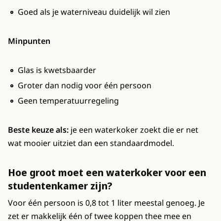
Goed als je waterniveau duidelijk wil zien
Minpunten
Glas is kwetsbaarder
Groter dan nodig voor één persoon
Geen temperatuurregeling
Beste keuze als:
je een waterkoker zoekt die er net
wat mooier uitziet dan een standaardmodel.
Hoe groot moet een waterkoker voor een
studentenkamer zijn?
Voor één persoon is 0,8 tot 1 liter meestal genoeg. Je
zet er makkelijk één of twee koppen thee mee en