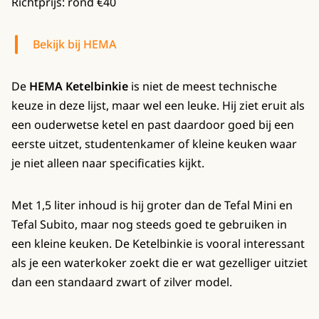
Richtprijs: rond €40
Bekijk bij HEMA
De
HEMA Ketelbinkie
is niet de meest technische
keuze in deze lijst, maar wel een leuke. Hij ziet eruit als
een ouderwetse ketel en past daardoor goed bij een
eerste uitzet, studentenkamer of kleine keuken waar
je niet alleen naar specificaties kijkt.
Met 1,5 liter inhoud is hij groter dan de Tefal Mini en
Tefal Subito, maar nog steeds goed te gebruiken in
een kleine keuken. De Ketelbinkie is vooral interessant
als je een waterkoker zoekt die er wat gezelliger uitziet
dan een standaard zwart of zilver model.