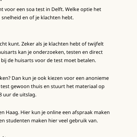
nt voor een soa test in Delft. Welke optie het
, snelheid en of je klachten hebt.
cht kunt. Zeker als je klachten hebt of twijfelt
uisarts kan je onderzoeken, testen en direct
 bij de huisarts voor de test moet betalen.
ken? Dan kun je ook kiezen voor een anonieme
e test gewoon thuis en stuurt het materiaal op
 uur de uitslag.
en Haag. Hier kun je online een afspraak maken
 en studenten maken hier veel gebruik van.