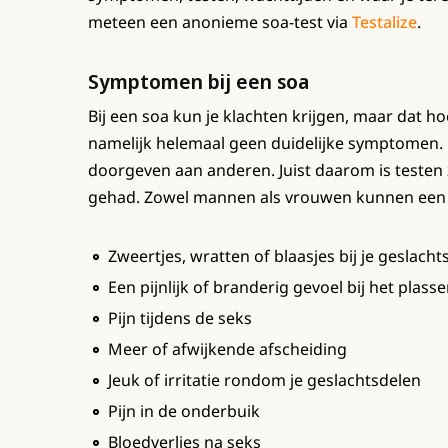
meteen een anonieme soa-test via
Testalize
.
Symptomen bij een soa
Bij een soa kun je klachten krijgen, maar dat hoe
namelijk helemaal geen duidelijke symptomen.
doorgeven aan anderen. Juist daarom is testen z
gehad. Zowel mannen als vrouwen kunnen een
Zweertjes, wratten of blaasjes bij je geslacht
Een pijnlijk of branderig gevoel bij het plass
Pijn tijdens de seks
Meer of afwijkende afscheiding
Jeuk of irritatie rondom je geslachtsdelen
Pijn in de onderbuik
Bloedverlies na seks