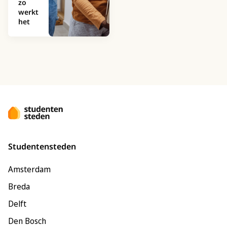
zo
werkt
het
Studentensteden
Amsterdam
Breda
Delft
Den Bosch