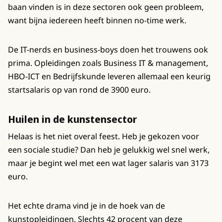
baan vinden is in deze sectoren ook geen probleem,
want bijna iedereen heeft binnen no-time werk.
De IT-nerds en business-boys doen het trouwens ook
prima. Opleidingen zoals Business IT & management,
HBO-ICT en Bedrijfskunde leveren allemaal een keurig
startsalaris op van rond de 3900 euro.
Huilen in de kunstensector
Helaas is het niet overal feest. Heb je gekozen voor
een sociale studie? Dan heb je gelukkig wel snel werk,
maar je begint wel met een wat lager salaris van 3173
euro.
Het echte drama vind je in de hoek van de
kunstopleidingen. Slechts 42 procent van deze