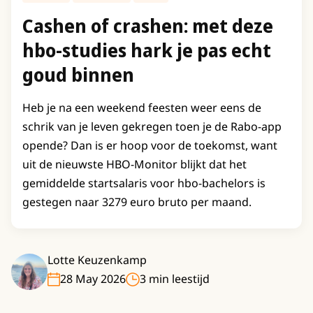
Cashen of crashen: met deze
hbo-studies hark je pas echt
goud binnen
Heb je na een weekend feesten weer eens de
schrik van je leven gekregen toen je de Rabo-app
opende? Dan is er hoop voor de toekomst, want
uit de nieuwste HBO-Monitor blijkt dat het
gemiddelde startsalaris voor hbo-bachelors is
gestegen naar 3279 euro bruto per maand.
Lotte Keuzenkamp
28 May 2026
3 min leestijd