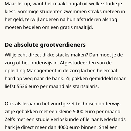
Maar let op, want het maakt nogal uit welke studie je
kiest. Sommige studenten zwemmen straks meteen in
het geld, terwijl anderen na hun afstuderen alsnog
moeten bedelen om een gratis maaltijd.
De absolute grootverdieners
Wil je echt direct dikke stacks maken? Dan moet je de
zorg of het onderwijs in. Afgestudeerden van de
opleiding Management in de zorg lachen helemaal
hard op weg naar de bank. Zij pakken gemiddeld maar
liefst 5536 euro per maand als startsalaris.
Ook als leraar in het voortgezet technisch onderwijs
zit je gebakken met een kleine 5000 euro per maand.
Zelfs met een studie Verloskunde of leraar Nederlands
hark je direct meer dan 4000 euro binnen. Snel een