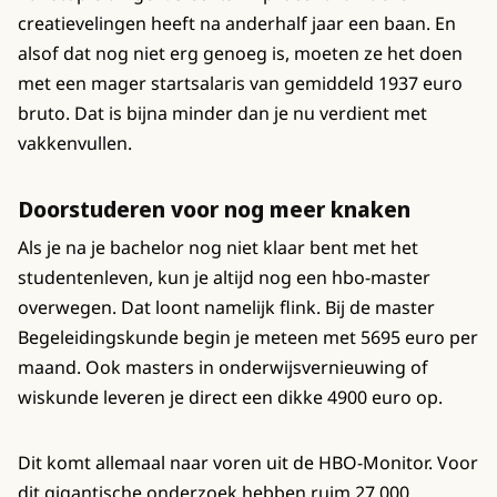
creatievelingen heeft na anderhalf jaar een baan. En
alsof dat nog niet erg genoeg is, moeten ze het doen
met een mager startsalaris van gemiddeld 1937 euro
bruto. Dat is bijna minder dan je nu verdient met
vakkenvullen.
Doorstuderen voor nog meer knaken
Als je na je bachelor nog niet klaar bent met het
studentenleven, kun je altijd nog een hbo-master
overwegen. Dat loont namelijk flink. Bij de master
Begeleidingskunde begin je meteen met 5695 euro per
maand. Ook masters in onderwijsvernieuwing of
wiskunde leveren je direct een dikke 4900 euro op.
Dit komt allemaal naar voren uit de HBO-Monitor. Voor
dit gigantische onderzoek hebben ruim 27.000