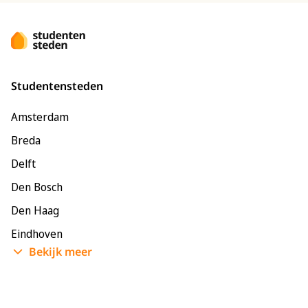
Studentensteden
Amsterdam
Breda
Delft
Den Bosch
Den Haag
Eindhoven
Bekijk meer
Enschede
Groningen
Leeuwarden