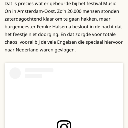
Dat is precies wat er gebeurde bij het festival Music
On in Amsterdam-Oost. Zo’n 20.000 mensen stonden
zaterdagochtend klaar om te gaan hakken, maar
burgemeester Femke Halsema besloot in de nacht dat
het feestje niet doorging. En dat zorgde voor totale
chaos, vooral bij de vele Engelsen die speciaal hiervoor
naar Nederland waren gevlogen.