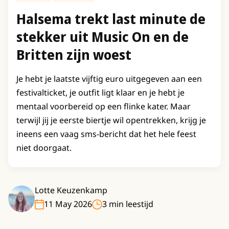
Halsema trekt last minute de
stekker uit Music On en de
Britten zijn woest
Je hebt je laatste vijftig euro uitgegeven aan een
festivalticket, je outfit ligt klaar en je hebt je
mentaal voorbereid op een flinke kater. Maar
terwijl jij je eerste biertje wil opentrekken, krijg je
ineens een vaag sms-bericht dat het hele feest
niet doorgaat.
Lotte Keuzenkamp
11 May 2026
3 min leestijd