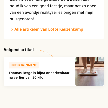
houd ik van een goed feestje, maar net zo goed
van een avondje realityseries bingen met mijn
huisgenoten!
Alle artikelen van Lotte Keuzenkamp
Volgend artikel
ENTERTAINMENT
Thomas Berge is bijna onherkenbaar
na verlies van 30 kilo