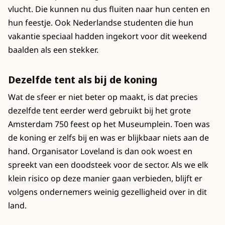
vlucht. Die kunnen nu dus fluiten naar hun centen en
hun feestje. Ook Nederlandse studenten die hun
vakantie speciaal hadden ingekort voor dit weekend
baalden als een stekker.
Dezelfde tent als bij de koning
Wat de sfeer er niet beter op maakt, is dat precies
dezelfde tent eerder werd gebruikt bij het grote
Amsterdam 750 feest op het Museumplein. Toen was
de koning er zelfs bij en was er blijkbaar niets aan de
hand. Organisator Loveland is dan ook woest en
spreekt van een doodsteek voor de sector. Als we elk
klein risico op deze manier gaan verbieden, blijft er
volgens ondernemers weinig gezelligheid over in dit
land.