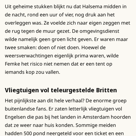
Uit geheime stukken blijkt nu dat Halsema midden in
de nacht, rond een uur of vier, nog druk aan het
overleggen was. Ze voelde zich naar eigen zeggen met
de rug tegen de muur gezet. De omgevingsdienst
wilde namelijk geen groen licht geven. Er waren maar
twee smaken: doen of niet doen. Hoewel de
weersverwachtingen eigenlijk prima waren, wilde
Femke het risico niet nemen dat er een tent op
iemands kop zou vallen.
Vliegtuigen vol teleurgestelde Britten
Het pijnlijkste aan dit hele verhaal? De enorme groep
buitenlandse fans. Er zaten letterlijk vliegtuigen vol
Engelsen die pas bij het landen in Amsterdam hoorden
dat ze weer naar huis konden. Sommige meiden
hadden 500 pond neergeteld voor een ticket en een