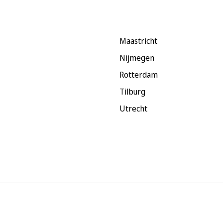
Maastricht
Nijmegen
Rotterdam
Tilburg
Utrecht