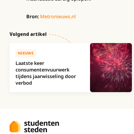
Bron:
Metronieuws.nl
Volgend artikel
NIEUWS
Laatste keer
consumentenvuurwerk
tijdens jaarwisseling door
verbod