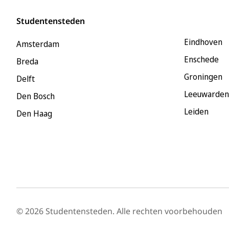
Studentensteden
Eindhoven
Amsterdam
Enschede
Breda
Groningen
Delft
Leeuwarden
Den Bosch
Leiden
Den Haag
© 2026 Studentensteden. Alle rechten voorbehouden