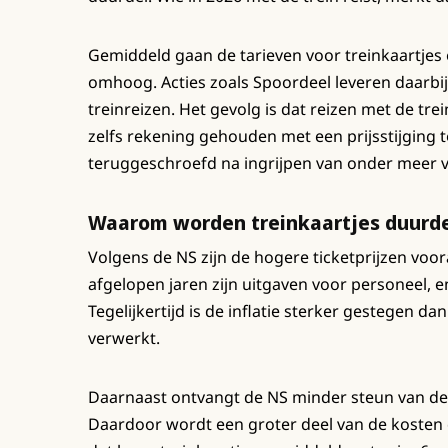
Gemiddeld gaan de tarieven voor treinkaartje
omhoog. Acties zoals Spoordeel leveren daarbij
treinreizen. Het gevolg is dat reizen met de t
zelfs rekening gehouden met een prijsstijging to
teruggeschroefd na ingrijpen van onder meer
Waarom worden treinkaartjes duurd
Volgens de NS zijn de hogere ticketprijzen voor
afgelopen jaren zijn uitgaven voor personeel,
Tegelijkertijd is de inflatie sterker gestegen da
verwerkt.
Daarnaast ontvangt de NS minder steun van de
Daardoor wordt een groter deel van de kosten d