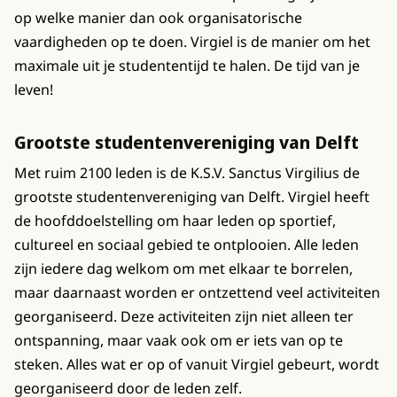
op welke manier dan ook organisatorische
vaardigheden op te doen. Virgiel is de manier om het
maximale uit je studententijd te halen. De tijd van je
leven!
Grootste studentenvereniging van Delft
Met ruim 2100 leden is de K.S.V. Sanctus Virgilius de
grootste studentenvereniging van Delft. Virgiel heeft
de hoofddoelstelling om haar leden op sportief,
cultureel en sociaal gebied te ontplooien. Alle leden
zijn iedere dag welkom om met elkaar te borrelen,
maar daarnaast worden er ontzettend veel activiteiten
georganiseerd. Deze activiteiten zijn niet alleen ter
ontspanning, maar vaak ook om er iets van op te
steken. Alles wat er op of vanuit Virgiel gebeurt, wordt
georganiseerd door de leden zelf.