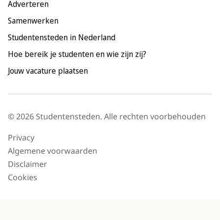
Adverteren
Tilburg
Samenwerken
Utrecht
Studentensteden in Nederland
Hoe bereik je studenten en wie zijn zij?
Jouw vacature plaatsen
© 2026 Studentensteden. Alle rechten voorbehouden
Privacy
Algemene voorwaarden
Disclaimer
Cookies