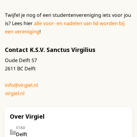
Twijfel je nog of een studentenvereniging iets voor jou
is? Lees hier
alle voor- en nadelen van lid worden bij
een vereniging
!
Contact K.S.V. Sanctus Virgilius
Oude Delft 57
2611 BC Delft
info@virgiel.nl
virgiel.nl
Over Virgiel
STAD
Delft