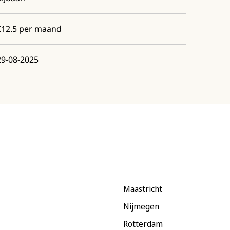
€12.5 per maand
29-08-2025
Maastricht
Nijmegen
Rotterdam