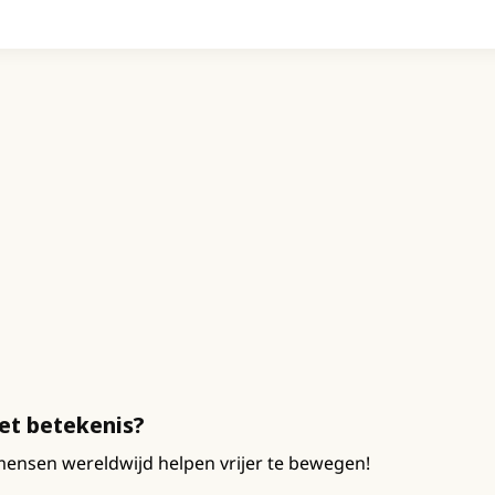
met betekenis?
ensen wereldwijd helpen vrijer te bewegen!