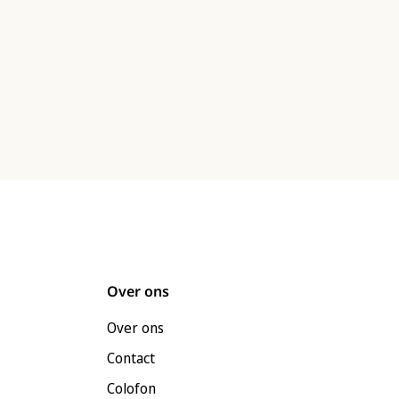
Over ons
Over ons
Contact
Colofon