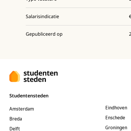
Salarisindicatie
Gepubliceerd op
Studentensteden
Eindhoven
Amsterdam
Enschede
Breda
Groningen
Delft