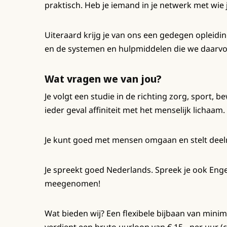
praktisch. Heb je iemand in je netwerk met wie 
Uiteraard krijg je van ons een gedegen oplei
en de systemen en hulpmiddelen die we daarvo
Wat vragen we van jou?
Je volgt een studie in de richting zorg, sport, b
ieder geval affiniteit met het menselijk lichaam.
Je kunt goed met mensen omgaan en stelt dee
Je spreekt goed Nederlands. Spreek je ook Engel
meegenomen!
Wat bieden wij? Een flexibele bijbaan van minima