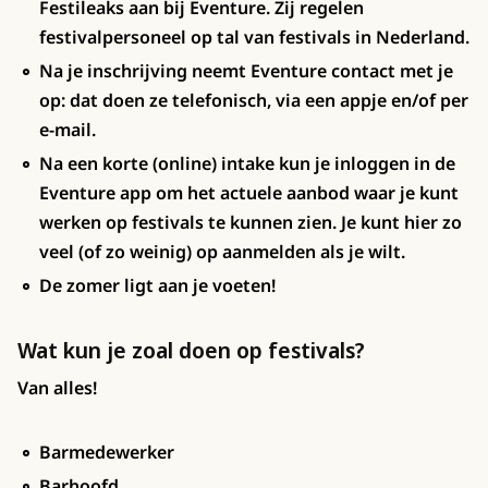
Festileaks aan bij Eventure. Zij regelen
festivalpersoneel op tal van festivals in Nederland.
Na je inschrijving neemt Eventure contact met je
op: dat doen ze telefonisch, via een appje en/of per
e-mail.
Na een korte (online) intake kun je inloggen in de
Eventure app om het actuele aanbod waar je kunt
werken op festivals te kunnen zien. Je kunt hier zo
veel (of zo weinig) op aanmelden als je wilt.
De zomer ligt aan je voeten!
Wat kun je zoal doen op festivals?
Van alles!
Barmedewerker
Barhoofd