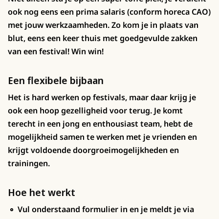
ook nog eens een prima salaris (conform horeca CAO)
met jouw werkzaamheden. Zo kom je in plaats van
blut, eens een keer thuis met goedgevulde zakken
van een festival! Win win!
Een flexibele bijbaan
Het is hard werken op festivals, maar daar krijg je
ook een hoop gezelligheid voor terug. Je komt
terecht in een jong en enthousiast team, hebt de
mogelijkheid samen te werken met je vrienden en
krijgt voldoende doorgroeimogelijkheden en
trainingen.
Hoe het werkt
Vul onderstaand formulier in en je meldt je via