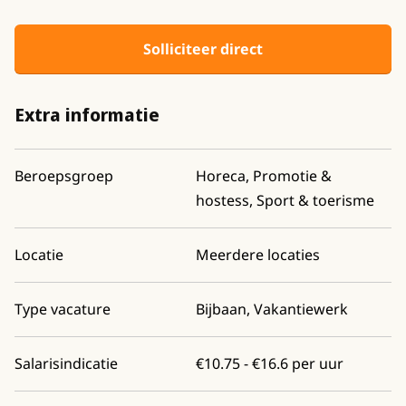
Solliciteer direct
Extra informatie
Beroepsgroep
Horeca, Promotie &
hostess, Sport & toerisme
Locatie
Meerdere locaties
Type vacature
Bijbaan, Vakantiewerk
Salarisindicatie
€10.75 - €16.6 per uur