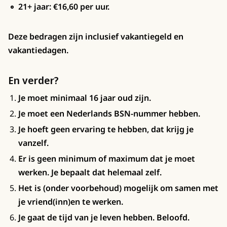
21+ jaar: €16,60 per uur.
Deze bedragen zijn inclusief vakantiegeld en
vakantiedagen.
En verder?
Je moet minimaal 16 jaar oud zijn.
Je moet een Nederlands BSN-nummer hebben.
Je hoeft geen ervaring te hebben, dat krijg je
vanzelf.
Er is geen minimum of maximum dat je moet
werken. Je bepaalt dat helemaal zelf.
Het is (onder voorbehoud) mogelijk om samen met
je vriend(inn)en te werken.
Je gaat de tijd van je leven hebben. Beloofd.