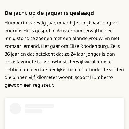
De jacht op de jaguar is geslaagd
Humberto is zestig jaar, maar hij zit blijkbaar nog vol
energie. Hij is gespot in Amsterdam terwijl hij heel
innig stond te zoenen met een blonde vrouw. En niet
zomaar iemand. Het gaat om Elise Roodenburg. Ze is
36 jaar en dat betekent dat ze 24 jaar jonger is dan
onze favoriete talkshowhost. Terwijl wij al moeite
hebben om een fatsoenlijke match op Tinder te vinden
die binnen vijf kilometer woont, scoort Humberto
gewoon een regisseur.