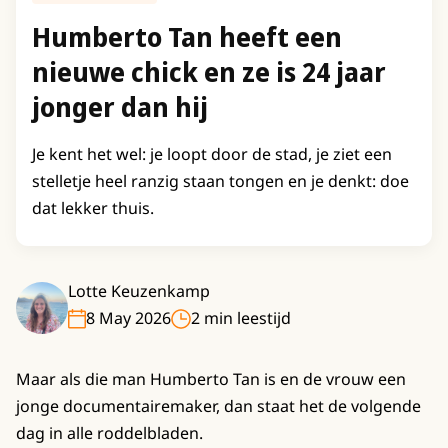
Humberto Tan heeft een
nieuwe chick en ze is 24 jaar
jonger dan hij
Je kent het wel: je loopt door de stad, je ziet een
stelletje heel ranzig staan tongen en je denkt: doe
dat lekker thuis.
Lotte Keuzenkamp
8 May 2026
2 min leestijd
Maar als die man Humberto Tan is en de vrouw een
jonge documentairemaker, dan staat het de volgende
dag in alle roddelbladen.