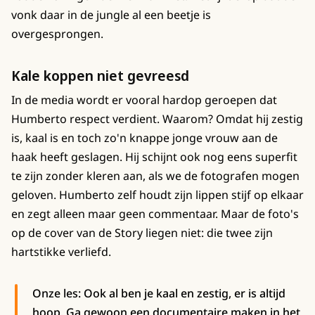
vonk daar in de jungle al een beetje is
overgesprongen.
Kale koppen niet gevreesd
In de media wordt er vooral hardop geroepen dat
Humberto respect verdient. Waarom? Omdat hij zestig
is, kaal is en toch zo'n knappe jonge vrouw aan de
haak heeft geslagen. Hij schijnt ook nog eens superfit
te zijn zonder kleren aan, als we de fotografen mogen
geloven. Humberto zelf houdt zijn lippen stijf op elkaar
en zegt alleen maar geen commentaar. Maar de foto's
op de cover van de Story liegen niet: die twee zijn
hartstikke verliefd.
Onze les: Ook al ben je kaal en zestig, er is altijd
hoop. Ga gewoon een documentaire maken in het