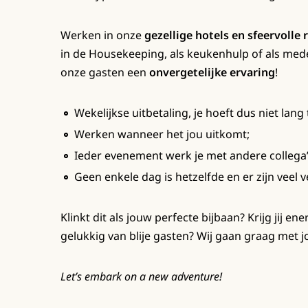
Werken in onze
gezellige hotels en sfeervolle 
in de Housekeeping, als keukenhulp of als mede
onze gasten een
onvergetelijke ervaring
!
Wekelijkse uitbetaling, je hoeft dus niet lang 
Werken wanneer het jou uitkomt;
Ieder evenement werk je met andere collega’
Geen enkele dag is hetzelfde en er zijn veel 
Klinkt dit als jouw perfecte bijbaan? Krijg jij e
gelukkig van blije gasten? Wij gaan graag met j
Let’s embark on a new adventure!