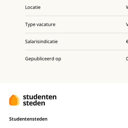
Locatie
Type vacature
Salarisindicatie
Gepubliceerd op
Studentensteden