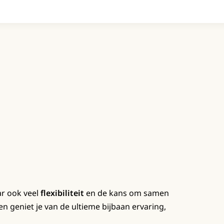
ar ook veel
flexibiliteit
en de kans om samen
n geniet je van de ultieme bijbaan ervaring,