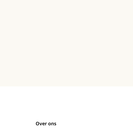
Over ons