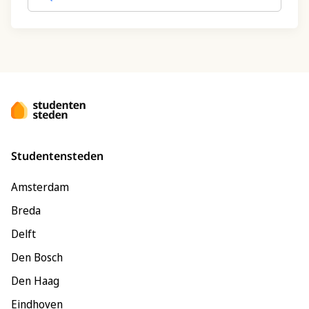
Studentensteden
Amsterdam
Breda
Delft
Den Bosch
Den Haag
Eindhoven