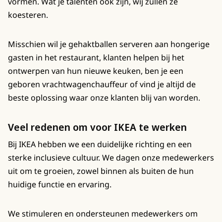
vormen. Wat je talenten ook zijn, wij zullen ze
koesteren.
Misschien wil je gehaktballen serveren aan hongerige
gasten in het restaurant, klanten helpen bij het
ontwerpen van hun nieuwe keuken, ben je een
geboren vrachtwagenchauffeur of vind je altijd de
beste oplossing waar onze klanten blij van worden.
Veel redenen om voor IKEA te werken
Bij IKEA hebben we een duidelijke richting en een
sterke inclusieve cultuur. We dagen onze medewerkers
uit om te groeien, zowel binnen als buiten de hun
huidige functie en ervaring.
We stimuleren en ondersteunen medewerkers om