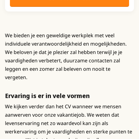
We bieden je een geweldige werkplek met veel
individuele verantwoordelijkheid en mogelijkheden.
We beloven je dat je plezier zal hebben terwijl je je
vaardigheden verbetert, duurzame contacten zal
leggen en een zomer zal beleven om nooit te
vergeten.
Ervaring is er in vele vormen
We kijken verder dan het CV wanneer we mensen
aanwerven voor onze vakantiejob. We weten dat
levenservaring net zo waardevol kan zijn als
werkervaring om je vaardigheden en sterke punten te