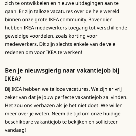
zich te ontwikkelen en nieuwe uitdagingen aan te
gaan. Er zijn talloze vacatures over de hele wereld
binnen onze grote IKEA community. Bovendien
hebben IKEA medewerkers toegang tot verschillende
geweldige voordelen, zoals korting voor
medewerkers. Dit zijn slechts enkele van de vele
redenen om voor IKEA te werken!
Ben je nieuwsgierig naar vakantiejob bij
IKEA?
Bij IKEA hebben we talloze vacatures. We zijn er vrij
zeker van dat je jouw perfecte vakantiejob zal vinden.
Het zou ons verbazen als je het niet doet. We willen
meer over je weten. Neem de tijd om onze huidige
beschikbare vakantiejob te bekijken en solliciteer
vandaag!