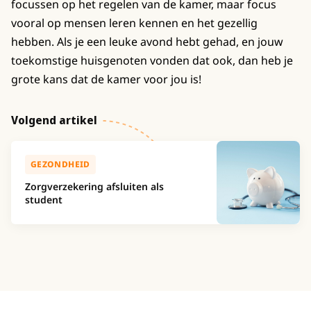
focussen op het regelen van de kamer, maar focus
vooral op mensen leren kennen en het gezellig
hebben. Als je een leuke avond hebt gehad, en jouw
toekomstige huisgenoten vonden dat ook, dan heb je
grote kans dat de kamer voor jou is!
Volgend artikel
GEZONDHEID
Zorgverzekering afsluiten als
student