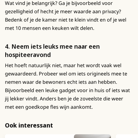
Wat vind je belangrijk? Ga je bijvoorbeeld voor
gezelligheid of hecht je meer waarde aan privacy?
Bedenk of je de kamer niet te klein vindt en of je wel
met 10 mensen een keuken wilt delen.
4. Neem iets leuks mee naar een
hospiteeravond
Het hoeft natuurlijk niet, maar het wordt vaak wel
gewaardeerd. Probeer wel om iets origineels mee te
nemen waar de bewoners echt iets aan hebben.
Bijvoorbeeld een leuke gadget voor in huis of iets wat
jij lekker vindt. Anders ben je de zoveelste die weer
met een goedkope fles wijn aankomt.
Ook interessant