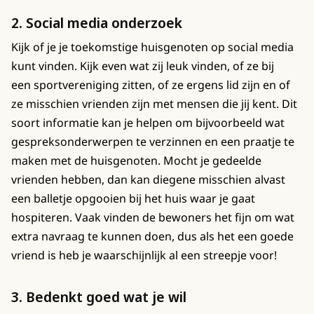
2. Social media onderzoek
Kijk of je je toekomstige huisgenoten op social media
kunt vinden. Kijk even wat zij leuk vinden, of ze bij
een sportvereniging zitten, of ze ergens lid zijn en of
ze misschien vrienden zijn met mensen die jij kent. Dit
soort informatie kan je helpen om bijvoorbeeld wat
gespreksonderwerpen te verzinnen en een praatje te
maken met de huisgenoten. Mocht je gedeelde
vrienden hebben, dan kan diegene misschien alvast
een balletje opgooien bij het huis waar je gaat
hospiteren. Vaak vinden de bewoners het fijn om wat
extra navraag te kunnen doen, dus als het een goede
vriend is heb je waarschijnlijk al een streepje voor!
3. Bedenkt goed wat je wil