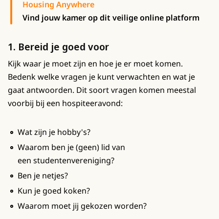
Housing Anywhere
Vind jouw kamer op dit veilige online platform
1. Bereid je goed voor
Kijk waar je moet zijn en hoe je er moet komen.
Bedenk welke vragen je kunt verwachten en wat je
gaat antwoorden. Dit soort vragen komen meestal
voorbij bij een hospiteeravond:
Wat zijn je hobby's?
Waarom ben je (geen) lid van
een studentenvereniging?
Ben je netjes?
Kun je goed koken?
Waarom moet jij gekozen worden?