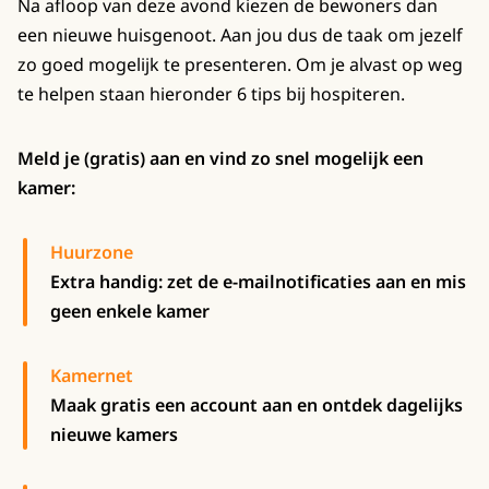
Na afloop van deze avond kiezen de bewoners dan
een nieuwe huisgenoot. Aan jou dus de taak om jezelf
zo goed mogelijk te presenteren. Om je alvast op weg
te helpen staan hieronder 6 tips bij hospiteren.
Meld je (gratis) aan en vind zo snel mogelijk een
kamer:
Huurzone
Extra handig: zet de e-mailnotificaties aan en mis
geen enkele kamer
Kamernet
Maak gratis een account aan en ontdek dagelijks
nieuwe kamers