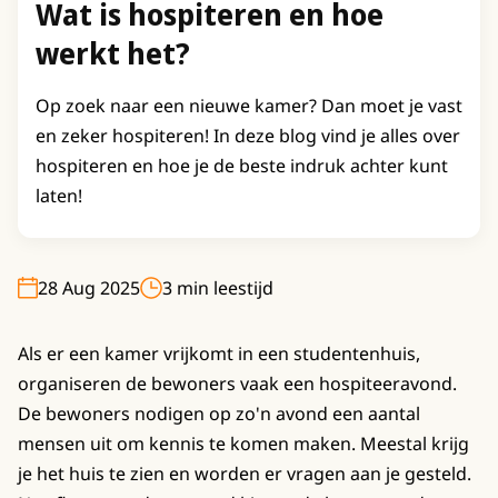
Wat is hospiteren en hoe
werkt het?
Op zoek naar een nieuwe kamer? Dan moet je vast
en zeker hospiteren! In deze blog vind je alles over
hospiteren en hoe je de beste indruk achter kunt
laten!
28 Aug 2025
3 min leestijd
Als er een kamer vrijkomt in een studentenhuis,
organiseren de bewoners vaak een hospiteeravond.
De bewoners nodigen op zo'n avond een aantal
mensen uit om kennis te komen maken. Meestal krijg
je het huis te zien en worden er vragen aan je gesteld.