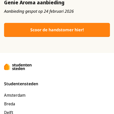
Genie Aroma aanbieding
Aanbieding gespot op 24 februari 2026
Scoor de handstomer hier!
Studentensteden
Amsterdam
Breda
Delft