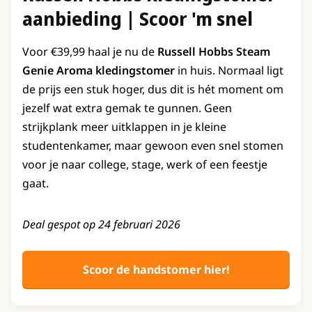
aanbieding | Scoor 'm snel
Voor €39,99 haal je nu de
Russell Hobbs Steam
Genie Aroma kledingstomer
in huis. Normaal ligt
de prijs een stuk hoger, dus dit is hét moment om
jezelf wat extra gemak te gunnen. Geen
strijkplank meer uitklappen in je kleine
studentenkamer, maar gewoon even snel stomen
voor je naar college, stage, werk of een feestje
gaat.
Deal gespot op 24 februari 2026
Scoor de handstomer hier!