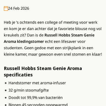
24 Feb 2026
Heb je ’s ochtends een college of meeting voor werk
en kom je er dan achter dat je favoriete blouse nog vol
kreukels zit? Dan is de
Russell Hobbs Steam Genie
Aroma kledingstomer
echt een lifesaver voor
studenten. Geen gedoe met een strijkplank in een
kleine kamer, maar gewoon even snel stomen en klaar!
Russell Hobbs Steam Genie Aroma
specificaties
Handstomer met aroma-infuser
32 g/min stoomafgifte
Doodt tot 99,9% van bacteriën
Binnen 45 seconden opgewarmd