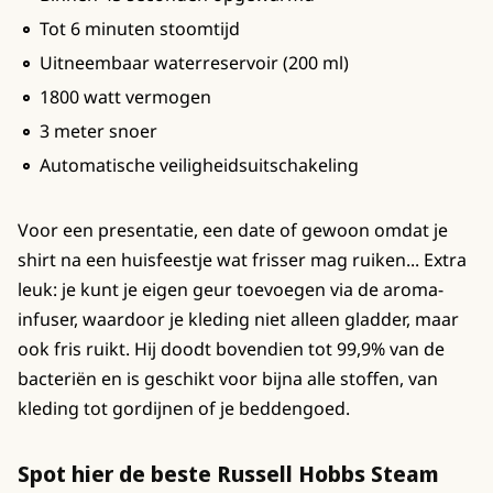
Tot 6 minuten stoomtijd
Uitneembaar waterreservoir (200 ml)
1800 watt vermogen
3 meter snoer
Automatische veiligheidsuitschakeling
Voor een presentatie, een date of gewoon omdat je
shirt na een huisfeestje wat frisser mag ruiken... Extra
leuk: je kunt je eigen geur toevoegen via de aroma-
infuser, waardoor je kleding niet alleen gladder, maar
ook fris ruikt. Hij doodt bovendien tot 99,9% van de
bacteriën en is geschikt voor bijna alle stoffen, van
kleding tot gordijnen of je beddengoed.
Spot hier de beste Russell Hobbs Steam