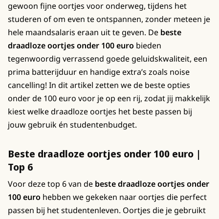
gewoon fijne oortjes voor onderweg, tijdens het
studeren of om even te ontspannen, zonder meteen je
hele maandsalaris eraan uit te geven. De
beste
draadloze oortjes onder 100 euro
bieden
tegenwoordig verrassend goede geluidskwaliteit, een
prima batterijduur en handige extra’s zoals noise
cancelling! In dit artikel zetten we de beste opties
onder de 100 euro voor je op een rij, zodat jij makkelijk
kiest welke draadloze oortjes het beste passen bij
jouw gebruik én studentenbudget.
Beste draadloze oortjes onder 100 euro |
Top 6
Voor deze top 6 van de
beste draadloze oortjes onder
100 euro
hebben we gekeken naar oortjes die perfect
passen bij het studentenleven. Oortjes die je gebruikt