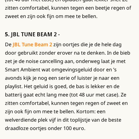
zitten comfortabel, kunnen tegen een beetje regen of
zweet en zijn ook fijn om mee te bellen.
5.
JBL TUNE BEAM 2 -
De
JBL Tune Beam 2
zijn oortjes die je de hele dag
door gebruikt zonder erover na te denken. In de bieb
zet je de noise cancelling aan, onderweg laat je met
Smart Ambient wat omgevingsgeluid door en ’s
avonds kijk je nog een serie of luister je naar een
playlist. Het geluid is goed, de bas is lekker en de
batterij gaat echt lang mee (tot 48 uur met case). Ze
zitten comfortabel, kunnen tegen regen of zweet en
zijn ook fijn om mee te bellen. Kortom: een
welverdiende plek vijf in dit toplijstje van de beste
draadloze oortjes onder 100 euro.