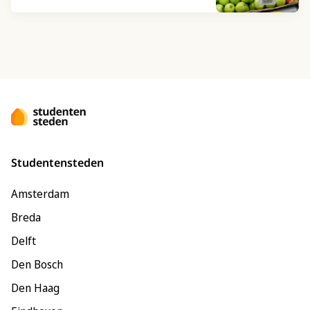
Studentensteden
Amsterdam
Breda
Delft
Den Bosch
Den Haag