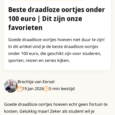
Beste draadloze oortjes onder
100 euro | Dit zijn onze
favorieten
Goede draadloze oortjes hoeven niet duur te zijn!
In dit artikel vind je de beste draadloze oortjes
onder 100 euro, die geschikt zijn voor studeren,
sporten, reizen en series kijken.
Brechtje van Eersel
19 Jan 2026
5 min leestijd
Goede draadloze oortjes hoeven echt geen fortuin te
kosten. Gelukkig maar! Zeker als student wil je