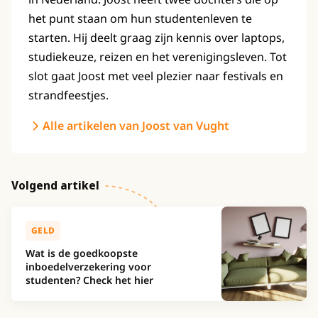
het punt staan om hun studentenleven te
starten. Hij deelt graag zijn kennis over laptops,
studiekeuze, reizen en het verenigingsleven. Tot
slot gaat Joost met veel plezier naar festivals en
strandfeestjes.
Alle artikelen van Joost van Vught
Volgend artikel
GELD
Wat is de goedkoopste
inboedelverzekering voor
studenten? Check het hier