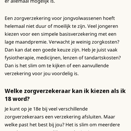
er allemaal mogelijk is.
Een zorgverzekering voor jongvolwassenen hoeft
helemaal niet duur of moeilijk te zijn. Veel jongeren
kiezen voor een simpele basisverzekering met een
lage maandpremie. Verwacht je weinig zorgkosten?
Dan kan dat een goede keuze zijn. Heb je juist vaak
fysiotherapie, medicijnen, lenzen of tandartskosten?
Dan is het slim om te kijken of een aanvullende
verzekering voor jou voordelig is.
Welke zorgverzekeraar kan ik kiezen als ik
18 word?
Je kunt op je 18e bij veel verschillende
zorgverzekeraars een verzekering afsluiten. Maar
welke past het best bij jou? Het is slim om meerdere