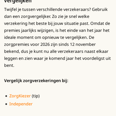
vergelijken
Twijfel je tussen verschillende verzekeraars? Gebruik
dan een zorgvergelijker. Zo zie je snel welke
verzekering het beste bij jouw situatie past. Omdat de
premies jaarlijks wijzigen, is het einde van het jaar het
ideale moment om opnieuw te vergelijken. De
zorgpremies voor 2026 zijn sinds 12 november
bekend, dus je kunt nu alle verzekeraars naast elkaar
leggen en zien waar je komend jaar het voordeligst uit
bent.
Vergelijk zorgverzekeringen bij:
ZorgKiezer
(tip)
Independer