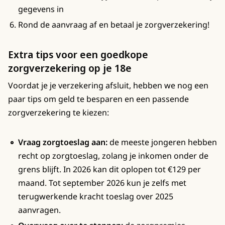
gegevens in
Rond de aanvraag af en betaal je zorgverzekering!
Extra tips voor een goedkope
zorgverzekering op je 18e
Voordat je je verzekering afsluit, hebben we nog een
paar tips om geld te besparen en een passende
zorgverzekering te kiezen:
Vraag zorgtoeslag aan:
de meeste jongeren hebben
recht op zorgtoeslag, zolang je inkomen onder de
grens blijft. In 2026 kan dit oplopen tot €129 per
maand. Tot september 2026 kun je zelfs met
terugwerkende kracht toeslag over 2025
aanvragen.