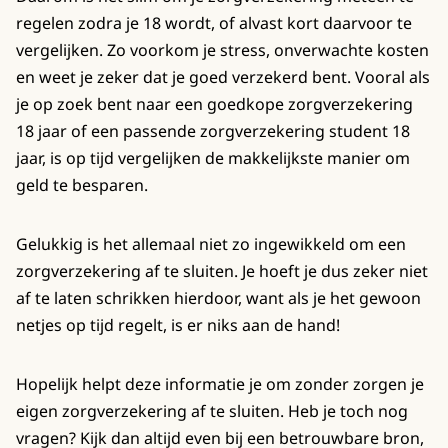
regelen zodra je 18 wordt, of alvast kort daarvoor te
vergelijken. Zo voorkom je stress, onverwachte kosten
en weet je zeker dat je goed verzekerd bent. Vooral als
je op zoek bent naar een goedkope zorgverzekering
18 jaar of een passende zorgverzekering student 18
jaar, is op tijd vergelijken de makkelijkste manier om
geld te besparen.
Gelukkig is het allemaal niet zo ingewikkeld om een
zorgverzekering af te sluiten. Je hoeft je dus zeker niet
af te laten schrikken hierdoor, want als je het gewoon
netjes op tijd regelt, is er niks aan de hand!
Hopelijk helpt deze informatie je om zonder zorgen je
eigen zorgverzekering af te sluiten. Heb je toch nog
vragen? Kijk dan altijd even bij een betrouwbare bron,