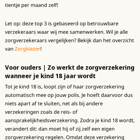
tientje per maand zelf!
Let op: deze top 3 is gebaseerd op betrouwbare
verzekeraars waar wij mee samenwerken. Wil je alle
zorgverzekeraars vergelijken? Bekijk dan het overzicht
van
Zorgkiezer
!
Voor ouders | Zo werkt de zorgverzekering
wanneer je kind 18 jaar wordt
Tot je kind 18 is, loopt zijn of haar zorgverzekering
automatisch mee op jouw polis. Je hoeft daarvoor dus
niets apart af te sluiten, net als bij andere
verzekeringen zoals de reis- of
aansprakelijkheidsverzekering. Zodra je kind 18 wordt,
verandert dit: dan moet hij of zij zelf een eigen
zorgverzekering regelen. Omdat deze verzekering