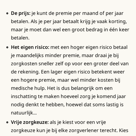
De prijs:
je kunt de premie per maand of per jaar
betalen. Als je per jaar betaalt krijg je vaak korting,
maar je moet dan wel een groot bedrag in één keer
betalen.
Het eigen risico:
met een hoger eigen risico betaal
je maandelijks minder premie, maar draai je bij
zorgkosten sneller zelf op voor een groter deel van
de rekening. Een lager eigen risico betekent weer
een hogere premie, maar wel minder kosten bij
medische hulp. Het is dus belangrijk om een
inschatting te maken hoeveel zorg je komend jaar
nodig denkt te hebben, hoewel dat soms lastig is
natuurlijk...
Vrije zorgkeuze:
als je kiest voor een vrije
zorgkeuze kun je bij elke zorgverlener terecht. Kies