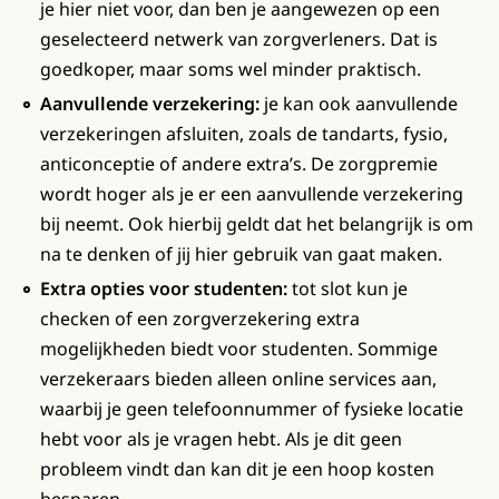
je hier niet voor, dan ben je aangewezen op een
geselecteerd netwerk van zorgverleners. Dat is
goedkoper, maar soms wel minder praktisch.
Aanvullende verzekering:
je kan ook aanvullende
verzekeringen afsluiten, zoals de tandarts, fysio,
anticonceptie of andere extra’s. De zorgpremie
wordt hoger als je er een aanvullende verzekering
bij neemt. Ook hierbij geldt dat het belangrijk is om
na te denken of jij hier gebruik van gaat maken.
Extra opties voor studenten:
tot slot kun je
checken of een zorgverzekering extra
mogelijkheden biedt voor studenten. Sommige
verzekeraars bieden alleen online services aan,
waarbij je geen telefoonnummer of fysieke locatie
hebt voor als je vragen hebt. Als je dit geen
probleem vindt dan kan dit je een hoop kosten