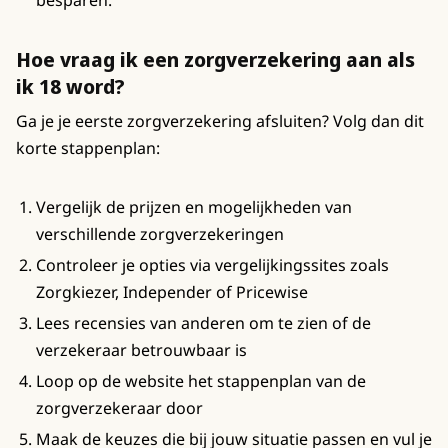
besparen.
Hoe vraag ik een zorgverzekering aan als
ik 18 word?
Ga je je eerste zorgverzekering afsluiten? Volg dan dit
korte stappenplan:
Vergelijk de prijzen en mogelijkheden van
verschillende zorgverzekeringen
Controleer je opties via vergelijkingssites zoals
Zorgkiezer, Independer of Pricewise
Lees recensies van anderen om te zien of de
verzekeraar betrouwbaar is
Loop op de website het stappenplan van de
zorgverzekeraar door
Maak de keuzes die bij jouw situatie passen en vul je