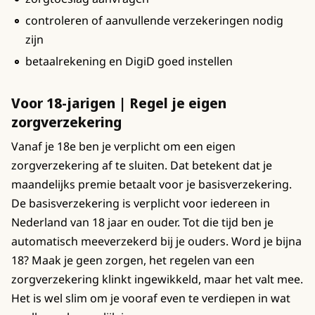
controleren of aanvullende verzekeringen nodig
zijn
betaalrekening en DigiD goed instellen
Voor 18-jarigen | Regel je eigen
zorgverzekering
Vanaf je 18e ben je verplicht om een eigen
zorgverzekering af te sluiten. Dat betekent dat je
maandelijks premie betaalt voor je basisverzekering.
De basisverzekering is verplicht voor iedereen in
Nederland van 18 jaar en ouder. Tot die tijd ben je
automatisch meeverzekerd bij je ouders. Word je bijna
18? Maak je geen zorgen, het regelen van een
zorgverzekering klinkt ingewikkeld, maar het valt mee.
Het is wel slim om je vooraf even te verdiepen in wat