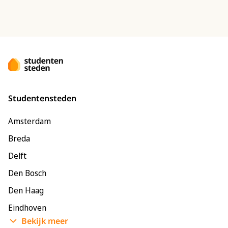
Studentensteden
Amsterdam
Breda
Delft
Den Bosch
Den Haag
Eindhoven
Bekijk meer
Enschede