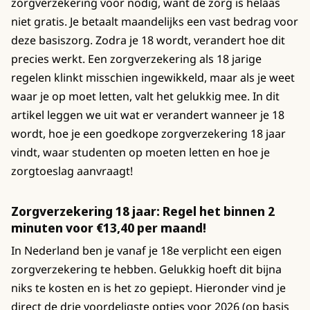
zorgverzekering voor nodig, want de zorg is helaas
niet gratis. Je betaalt maandelijks een vast bedrag voor
deze basiszorg. Zodra je 18 wordt, verandert hoe dit
precies werkt. Een zorgverzekering als 18 jarige
regelen klinkt misschien ingewikkeld, maar als je weet
waar je op moet letten, valt het gelukkig mee. In dit
artikel leggen we uit wat er verandert wanneer je 18
wordt, hoe je een goedkope zorgverzekering 18 jaar
vindt, waar studenten op moeten letten en hoe je
zorgtoeslag aanvraagt!
Zorgverzekering 18 jaar: Regel het binnen 2
minuten voor €13,40 per maand!
In Nederland ben je vanaf je 18e verplicht een eigen
zorgverzekering te hebben. Gelukkig hoeft dit bijna
niks te kosten en is het zo gepiept. Hieronder vind je
direct de drie voordeligste opties voor 2026 (op basis