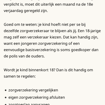
verplicht is, moet dit uiterlijk een maand na de 18e
verjaardag geregeld zijn.
Goed om te weten: je kind hoeft niet per se bij
dezelfde zorgverzekeraar te blijven als jij. Een 18-jarige
mag zelf een verzekeraar kiezen. Dat kan handig zijn,
want een jongeren zorgverzekering of een
eenvoudige basisverzekering is soms goedkoper dan
de polis van de ouders.
Wordt je kind binnenkort 18? Dan is dit handig om
samen te regelen:
zorgverzekering vergelijken
eigen zorgverzekering afsluiten
zorgtoeslag aanvragen