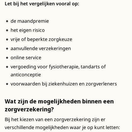
Let bij het vergelijken vooral op:
de maandpremie
het eigen risico
vrije of beperkte zorgkeuze
aanvullende verzekeringen
online service
vergoeding voor fysiotherapie, tandarts of
anticonceptie
voorwaarden bij ziekenhuizen en zorgverleners
Wat zijn de mogelijkheden binnen een
zorgverzekering?
Bij het kiezen van een zorgverzekering zijn er
verschillende mogelijkheden waar je op kunt letten: