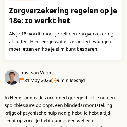
Zorgverzekering regelen op je
18e: zo werkt het
Als je 18 wordt, moet je zelf een zorgverzekering
afsluiten. Hier lees je wat er verandert, waar je op
moet letten en hoe je slim kunt besparen.
Joost van Vught
31 May 2026
9 min leestijd
In Nederland is de zorg goed geregeld: of je nu een
sportblessure oploopt, een blindedarmontsteking
krijgt of psychische hulp nodig hebt, je hebt altijd
recht op zorg. Je hebt daar alleen wel een