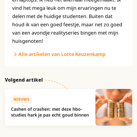
vind het mega leuk om mijn ervaringen nu te
delen met de huidige studenten. Buiten dat
houd ik van een goed feestje, maar net zo goed
van een avondje realityseries bingen met mijn
huisgenoten!
Alle artikelen van Lotte Keuzenkamp
Volgend artikel
NIEUWS
Cashen of crashen: met deze hbo-
studies hark je pas echt goud binnen