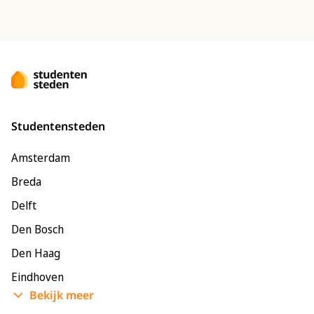
Studentensteden
Amsterdam
Breda
Delft
Den Bosch
Den Haag
Eindhoven
Bekijk meer
Enschede