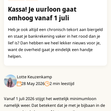
Kassa! Je uurloon gaat
omhoog vanaf 1 juli
Heb je ook altijd een chronisch tekort aan biergeld
en staat je bankrekening vaker in het rood dan je
lief is? Dan hebben we heel lekker nieuws voor je,
want de overheid gaat je eindelijk een handje
helpen.
Lotte Keuzenkamp
28 May 2026
2 min leestijd
Vanaf 1 juli 2026 stijgt het wettelijk minimumloon
namelijk weer. Dat betekent dat je met je bijbaan in de