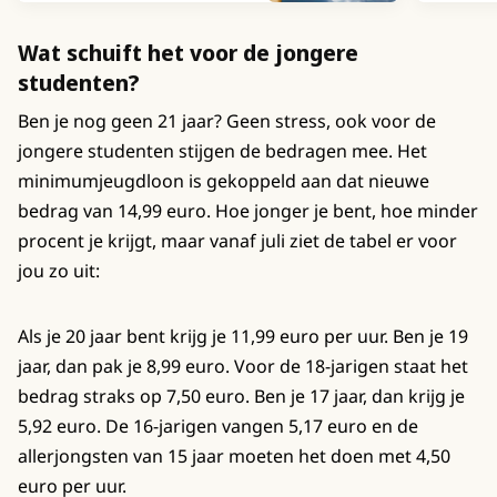
Wat schuift het voor de jongere
studenten?
Ben je nog geen 21 jaar? Geen stress, ook voor de
jongere studenten stijgen de bedragen mee. Het
minimumjeugdloon is gekoppeld aan dat nieuwe
bedrag van 14,99 euro. Hoe jonger je bent, hoe minder
procent je krijgt, maar vanaf juli ziet de tabel er voor
jou zo uit:
Als je 20 jaar bent krijg je 11,99 euro per uur. Ben je 19
jaar, dan pak je 8,99 euro. Voor de 18-jarigen staat het
bedrag straks op 7,50 euro. Ben je 17 jaar, dan krijg je
5,92 euro. De 16-jarigen vangen 5,17 euro en de
allerjongsten van 15 jaar moeten het doen met 4,50
euro per uur.