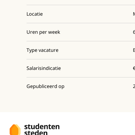
Locatie
Uren per week
Type vacature
Salarisindicatie
Gepubliceerd op