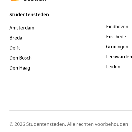
Studentensteden
Eindhoven
Amsterdam
Enschede
Breda
Groningen
Delft
Leeuwarden
Den Bosch
Leiden
Den Haag
© 2026 Studentensteden. Alle rechten voorbehouden