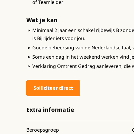
of Teamleider
Wat je kan
Minimaal 2 jaar een schakel rijbewijs B zond
is Bijrijder iets voor jou.
Goede beheersing van de Nederlandse taal, 
Soms een dag in het weekend werken vind j
Verklaring Omtrent Gedrag aanleveren, die 
Solliciteer direct
Extra informatie
Beroepsgroep