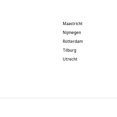
Maastricht
Nijmegen
Rotterdam
Tilburg
Utrecht