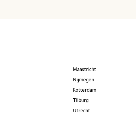
Maastricht
Nijmegen
Rotterdam
Tilburg
Utrecht