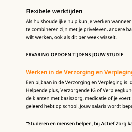
Flexibele werktijden
Als huishoudelijke hulp kun je werken wanneer
te combineren zijn met je priveleven, andere ba
wilt werken, ook als dit per week wisselt.
ERVARING OPDOEN TIJDENS JOUW STUDIE
Werken in de Verzorging en Verplegin
Een bijbaan in de Verzorging en Verpleging is i
Helpende plus, Verzorgende IG of Verpleegkunde
de klanten met basiszorg, medicatie of je voert 
geleerd hebt op school. Jouw salaris wordt bep
"Studeren en mensen helpen, bij Actief Zorg ka