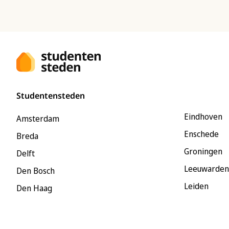
Studentensteden
Eindhoven
Amsterdam
Enschede
Breda
Groningen
Delft
Leeuwarden
Den Bosch
Leiden
Den Haag