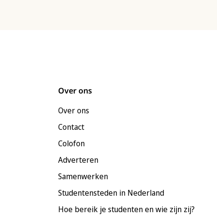
Over ons
Over ons
Contact
Colofon
Adverteren
Samenwerken
Studentensteden in Nederland
Hoe bereik je studenten en wie zijn zij?