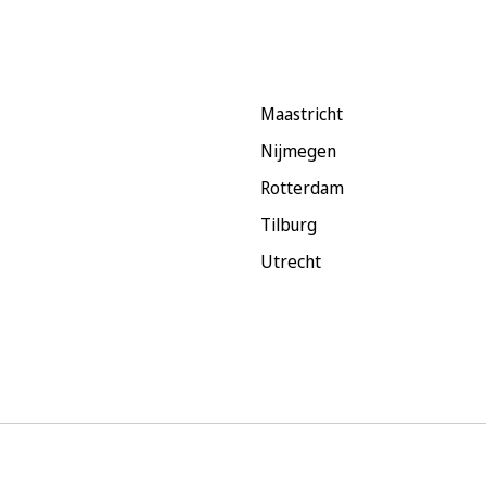
Maastricht
Nijmegen
Rotterdam
Tilburg
Utrecht