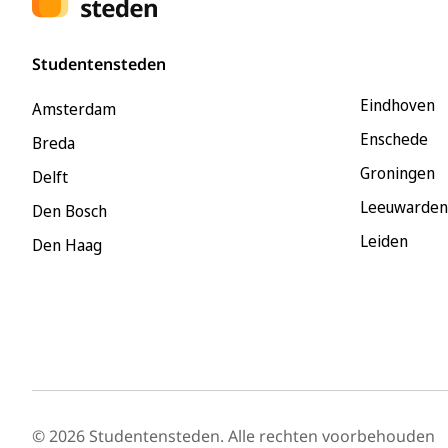
Studentensteden
Eindhoven
Amsterdam
Enschede
Breda
Groningen
Delft
Leeuwarden
Den Bosch
Leiden
Den Haag
© 2026 Studentensteden. Alle rechten voorbehouden