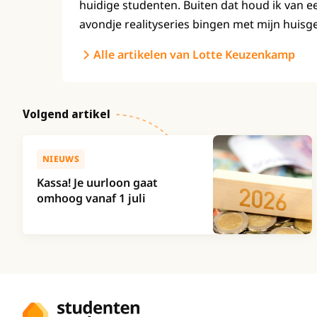
huidige studenten. Buiten dat houd ik van e
avondje realityseries bingen met mijn huisg
Alle artikelen van Lotte Keuzenkamp
Volgend artikel
NIEUWS
Kassa! Je uurloon gaat
omhoog vanaf 1 juli