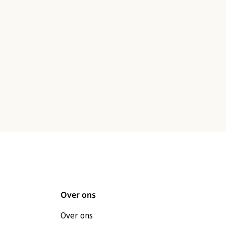
Over ons
Over ons