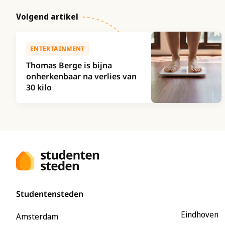
Volgend artikel
ENTERTAINMENT
Thomas Berge is bijna
onherkenbaar na verlies van
30 kilo
Studentensteden
Eindhoven
Amsterdam