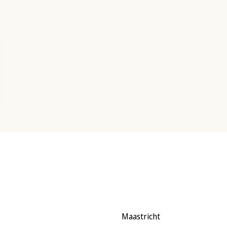
Maastricht