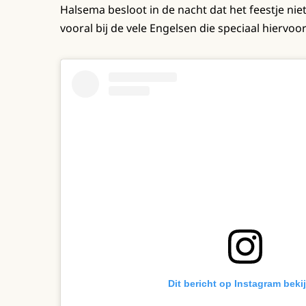
Halsema besloot in de nacht dat het feestje nie
vooral bij de vele Engelsen die speciaal hierv
Dit bericht op Instagram beki