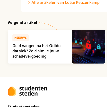
Alle artikelen van Lotte Keuzenkamp
Volgend artikel
NIEUWS
Geld vangen na het Odido
datalek? Zo claim je jouw
schadevergoeding
Studentensteden