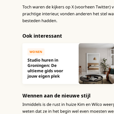
Toch waren de kijkers op X (voorheen Twitter) 
prachtige interieur, vonden anderen het stel wa
besteden hadden.
Ook interessant
WONEN
Studio huren in
Groningen: De
ultieme gids voor
jouw eigen plek
Wennen aan de nieuwe stijl
Inmiddels is de rust in huize Kim en Wilco weer
weten dat ze in het begin wel even moesten w