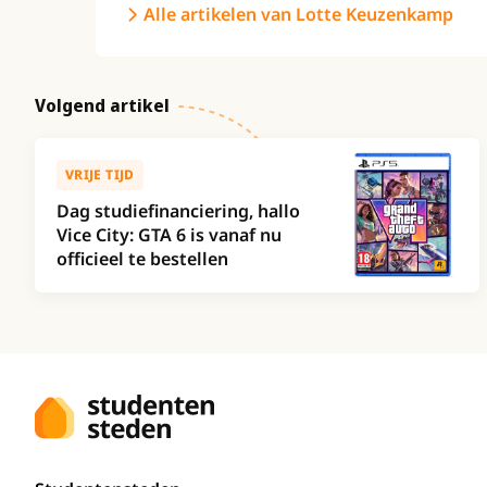
Alle artikelen van Lotte Keuzenkamp
Volgend artikel
VRIJE TIJD
Dag studiefinanciering, hallo
Vice City: GTA 6 is vanaf nu
officieel te bestellen