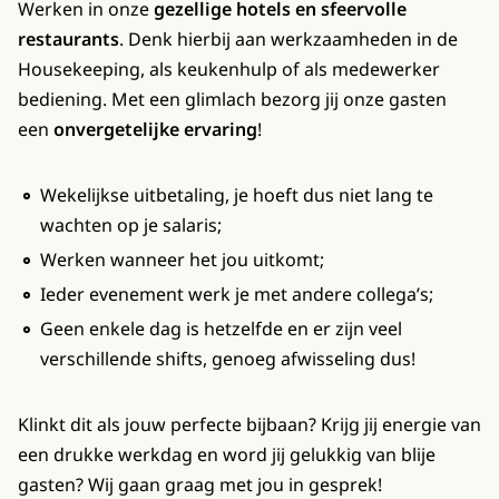
Werken in onze
gezellige hotels en sfeervolle
restaurants
. Denk hierbij aan werkzaamheden in de
Housekeeping, als keukenhulp of als medewerker
bediening. Met een glimlach bezorg jij onze gasten
een
onvergetelijke ervaring
!
Wekelijkse uitbetaling, je hoeft dus niet lang te
wachten op je salaris;
Werken wanneer het jou uitkomt;
Ieder evenement werk je met andere collega’s;
Geen enkele dag is hetzelfde en er zijn veel
verschillende shifts, genoeg afwisseling dus!
Klinkt dit als jouw perfecte bijbaan? Krijg jij energie van
een drukke werkdag en word jij gelukkig van blije
gasten? Wij gaan graag met jou in gesprek!