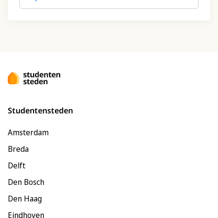
Studentensteden
Amsterdam
Breda
Delft
Den Bosch
Den Haag
Eindhoven