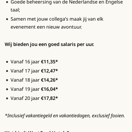
Goede beheersing van de Nederlandse en Engelse
taal;
Samen met jouw collega’s maak jij van elk
evenement een nieuw avontuur.
Wij bieden jou een goed salaris per uur.
Vanaf 16 jaar
€11,35*
Vanaf 17 jaar
€12,47*
Vanaf 18 jaar
€14,26*
Vanaf 19 jaar
€16,04*
Vanaf 20 jaar
€17,82*
*Inclusief vakantiegeld en vakantiedagen, exclusief fooien.