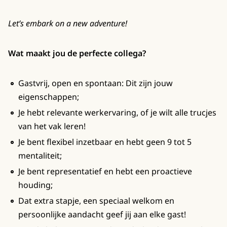
Let’s embark on a new adventure!
Wat maakt jou de perfecte collega?
Gastvrij, open en spontaan: Dit zijn jouw
eigenschappen;
Je hebt relevante werkervaring, of je wilt alle trucjes
van het vak leren!
Je bent flexibel inzetbaar en hebt geen 9 tot 5
mentaliteit;
Je bent representatief en hebt een proactieve
houding;
Dat extra stapje, een speciaal welkom en
persoonlijke aandacht geef jij aan elke gast!