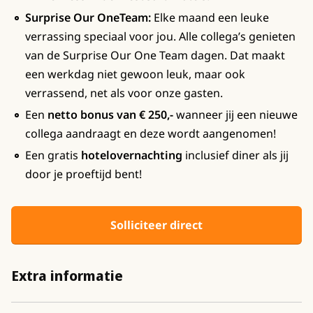
Surprise Our OneTeam:
Elke maand een leuke
verrassing speciaal voor jou. Alle collega’s genieten
van de Surprise Our One Team dagen. Dat maakt
een werkdag niet gewoon leuk, maar ook
verrassend, net als voor onze gasten.
Een
netto bonus van € 250,-
wanneer jij een nieuwe
collega aandraagt en deze wordt aangenomen!
Een gratis
hotelovernachting
inclusief diner als jij
door je proeftijd bent!
Solliciteer direct
Extra informatie