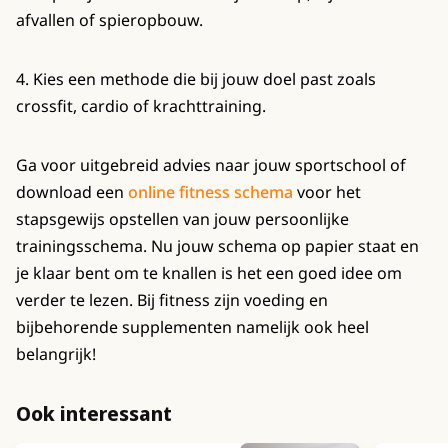
afvallen of spieropbouw.
4. Kies een methode die bij jouw doel past zoals
crossfit, cardio of krachttraining.
Ga voor uitgebreid advies naar jouw sportschool of
download een
online fitness schema
voor het
stapsgewijs opstellen van jouw persoonlijke
trainingsschema. Nu jouw schema op papier staat en
je klaar bent om te knallen is het een goed idee om
verder te lezen. Bij fitness zijn voeding en
bijbehorende supplementen namelijk ook heel
belangrijk!
Ook interessant