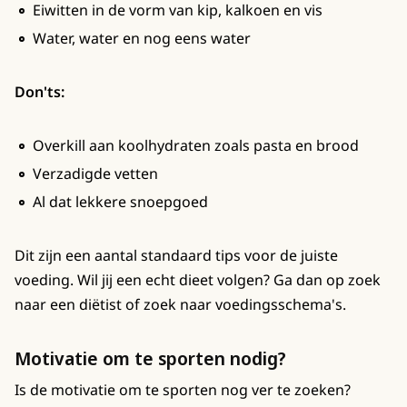
Eiwitten in de vorm van kip, kalkoen en vis
Water, water en nog eens water
Don'ts:
Overkill aan koolhydraten zoals pasta en brood
Verzadigde vetten
Al dat lekkere snoepgoed
Dit zijn een aantal standaard tips voor de juiste
voeding. Wil jij een echt dieet volgen? Ga dan op zoek
naar een diëtist of zoek naar voedingsschema's.
Motivatie om te sporten nodig?
Is de motivatie om te sporten nog ver te zoeken?