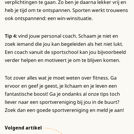
verplichtingen te gaan. Zo ben je daarna lekker vrij en
heb je tijd om te ontspannen. Sporten werkt trouwens
ook ontspannend: een win-winsituatie.
Tip 4:
vind jouw personal coach. Schaam je niet en
zoek iemand die jou kan begeleiden als het niet lukt.
Een coach vanuit de sportschool kan jou bijvoorbeeld
verder helpen en motiveert je om te blijven komen.
Tot zover alles wat je moet weten over fitness. Ga
ervoor en geef je geest, je lichaam en je leven een
fantastische boost! Ga je ondanks al onze tips toch
liever naar een sportvereniging bij jou in de buurt?
Zoek dan een goede sportvereniging en meld je aan!
Volgend artikel