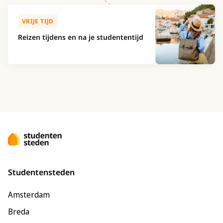
VRIJE TIJD
Reizen tijdens en na je studententijd
Studentensteden
Amsterdam
Breda