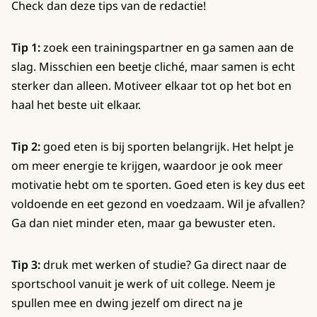
Check dan deze tips van de redactie!
Tip 1:
zoek een trainingspartner en ga samen aan de
slag. Misschien een beetje cliché, maar samen is echt
sterker dan alleen. Motiveer elkaar tot op het bot en
haal het beste uit elkaar.
Tip 2:
goed eten is bij sporten belangrijk. Het helpt je
om meer energie te krijgen, waardoor je ook meer
motivatie hebt om te sporten. Goed eten is key dus eet
voldoende en eet gezond en voedzaam. Wil je afvallen?
Ga dan niet minder eten, maar ga bewuster eten.
Tip 3:
druk met werken of studie? Ga direct naar de
sportschool vanuit je werk of uit college. Neem je
spullen mee en dwing jezelf om direct na je