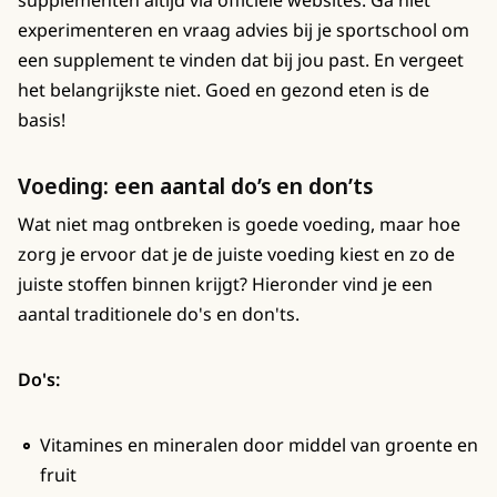
experimenteren en vraag advies bij je sportschool om
een supplement te vinden dat bij jou past. En vergeet
het belangrijkste niet. Goed en gezond eten is de
basis!
Voeding: een aantal do’s en don’ts
Wat niet mag ontbreken is goede voeding, maar hoe
zorg je ervoor dat je de juiste voeding kiest en zo de
juiste stoffen binnen krijgt? Hieronder vind je een
aantal traditionele do's en don'ts.
Do's:
Vitamines en mineralen door middel van groente en
fruit