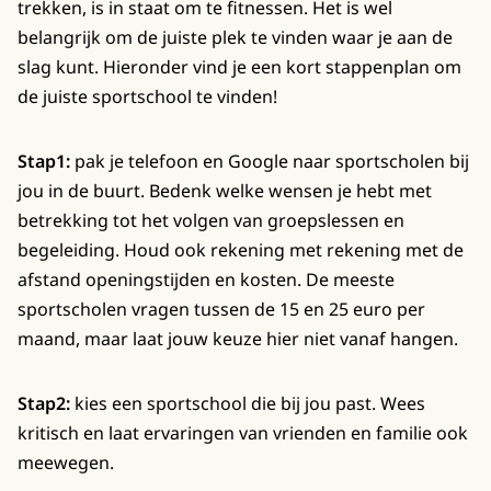
trekken, is in staat om te fitnessen. Het is wel
belangrijk om de juiste plek te vinden waar je aan de
slag kunt. Hieronder vind je een kort stappenplan om
de juiste sportschool te vinden!
Stap1:
pak je telefoon en Google naar sportscholen bij
jou in de buurt. Bedenk welke wensen je hebt met
betrekking tot het volgen van groepslessen en
begeleiding. Houd ook rekening met rekening met de
afstand openingstijden en kosten. De meeste
sportscholen vragen tussen de 15 en 25 euro per
maand, maar laat jouw keuze hier niet vanaf hangen.
Stap2:
kies een sportschool die bij jou past. Wees
kritisch en laat ervaringen van vrienden en familie ook
meewegen.