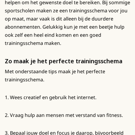
helpen om het gewenste doel te bereiken. Bij sommige
sportscholen maken ze een trainingsschema voor jou
op maat, maar vaak is dit alleen bij de duurdere
abonnementen. Gelukkig kun je met een beetje hulp
ook zelf een heel eind komen en een goed
trainingsschema maken.
Zo maak je het perfecte trainingsschema
Met onderstaande tips maak je het perfecte
trainingsschema.
1. Wees creatief en gebruik het internet.
2. Vraag hulp aan mensen met verstand van fitness.
3. Bepaal jouw doel en focus je daarop, bijvoorbeeld