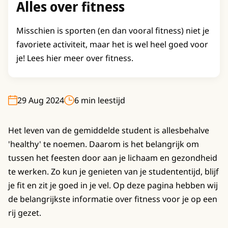
Alles over fitness
Misschien is sporten (en dan vooral fitness) niet je
favoriete activiteit, maar het is wel heel goed voor
je! Lees hier meer over fitness.
29 Aug 2024
6 min leestijd
Het leven van de gemiddelde student is allesbehalve
'healthy' te noemen. Daarom is het belangrijk om
tussen het feesten door aan je lichaam en gezondheid
te werken. Zo kun je genieten van je studententijd, blijf
je fit en zit je goed in je vel. Op deze pagina hebben wij
de belangrijkste informatie over fitness voor je op een
rij gezet.