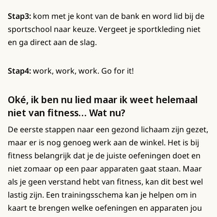
Stap3:
kom met je kont van de bank en word lid bij de
sportschool naar keuze. Vergeet je sportkleding niet
en ga direct aan de slag.
Stap4:
work, work, work. Go for it!
Oké, ik ben nu lied maar ik weet helemaal
niet van fitness… Wat nu?
De eerste stappen naar een gezond lichaam zijn gezet,
maar er is nog genoeg werk aan de winkel. Het is bij
fitness belangrijk dat je de juiste oefeningen doet en
niet zomaar op een paar apparaten gaat staan. Maar
als je geen verstand hebt van fitness, kan dit best wel
lastig zijn. Een trainingsschema kan je helpen om in
kaart te brengen welke oefeningen en apparaten jou