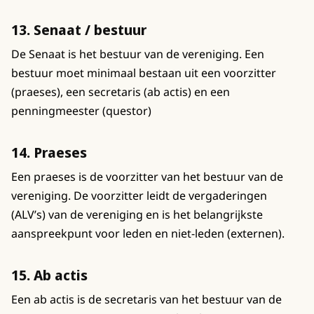
13. Senaat / bestuur
De Senaat is het bestuur van de vereniging. Een
bestuur moet minimaal bestaan uit een voorzitter
(praeses), een secretaris (ab actis) en een
penningmeester (questor)
14. Praeses
Een praeses is de voorzitter van het bestuur van de
vereniging. De voorzitter leidt de vergaderingen
(ALV’s) van de vereniging en is het belangrijkste
aanspreekpunt voor leden en niet-leden (externen).
15. Ab actis
Een ab actis is de secretaris van het bestuur van de