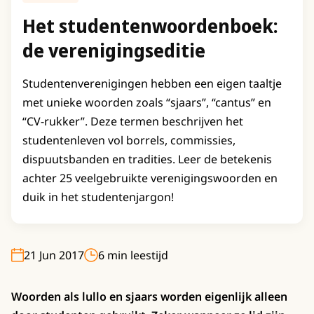
Het studentenwoordenboek:
de verenigingseditie
Studentenverenigingen hebben een eigen taaltje
met unieke woorden zoals “sjaars”, “cantus” en
“CV-rukker”. Deze termen beschrijven het
studentenleven vol borrels, commissies,
dispuutsbanden en tradities. Leer de betekenis
achter 25 veelgebruikte verenigingswoorden en
duik in het studentenjargon!
21 Jun 2017
6 min leestijd
Woorden als lullo en sjaars worden eigenlijk alleen