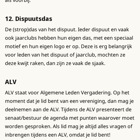
12. Dispuutsdas
De (strop)das van het dispuut. Ieder dispuut en vaak
ook jaarclubs hebben hun eigen das, met een speciaal
motief en hun eigen logo er op. Deze is erg belangrijk
voor leden van het dispuut of jaarclub, mochten ze
deze kwijt raken, dan zijn ze vaak de sjaak.
ALV
ALV staat voor Algemene Leden Vergadering. Op het
moment dat je lid bent van een vereniging, dan mag je
deelnemen aan de ALV. Tijdens de ALV presenteert de
senaat/bestuur de agenda met punten waarover moet
worden gesproken. Als lid mag je altijd alles vragen of
inbrengen tijdens een ALV, omdat je lid bent!