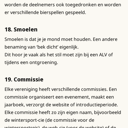
worden de deelnemers ook toegedronken en worden
er verschillende bierspellen gespeeld.
18. Smoelen
Smoelen is dat je je mond moet houden. Een andere
benaming van ‘bek dicht’ eigenlijk.
Dit hoor je vaak als het stil moet zijn bij een ALV of
tijdens een ontgroening.
19. Commissie
Elke vereniging heeft verschillende commissies. Een
commissie organiseert een evenement, maakt een
jaarboek, verzorgt de website of introductieperiode.
Elke commissie heeft zo zijn eigen naam, bijvoorbeeld
de wintersport-cie (de commissie voor de
wintersportreis), de web-cie (voor de website) of de