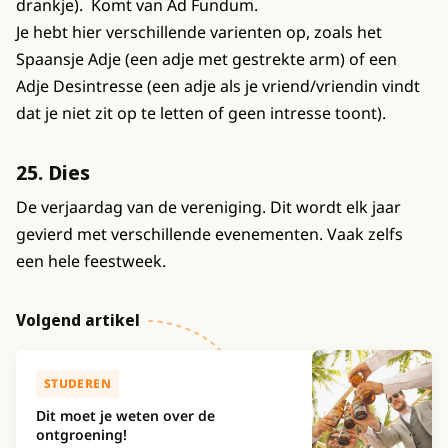
drankje). Komt van Ad Fundum.
Je hebt hier verschillende varienten op, zoals het
Spaansje Adje (een adje met gestrekte arm) of een
Adje Desintresse (een adje als je vriend/vriendin vindt
dat je niet zit op te letten of geen intresse toont).
25. Dies
De verjaardag van de vereniging. Dit wordt elk jaar
gevierd met verschillende evenementen. Vaak zelfs
een hele feestweek.
Volgend artikel
STUDEREN
Dit moet je weten over de
ontgroening!