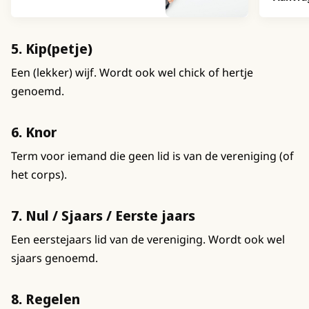
5. Kip(petje)
Een (lekker) wijf. Wordt ook wel chick of hertje
genoemd.
6. Knor
Term voor iemand die geen lid is van de vereniging (of
het corps).
7. Nul / Sjaars / Eerste jaars
Een eerstejaars lid van de vereniging. Wordt ook wel
sjaars genoemd.
8. Regelen