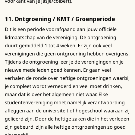
voorkant van je jasje/colbert).
11. Ontgroening / KMT / Groenperiode
Dit is een periode voorafgaand aan jouw officiële
lidmaatschap van de vereniging. De ontgroening
duurt gemiddeld 1 tot 4 weken. Er zijn ook veel
verenigingen die geen ontgroening hebben overigens.
Tijdens de ontgroening leer je de verenigingen en je
nieuwe mede leden goed kennen. Er gaan veel
verhalen de ronde over heftige ontgroeningen waarbij
je compleet wordt vernederd en veel moet drinken,
maar dat is over het algemeen niet waar. Elke
studentenvereniging moet namelijk verantwoording
afleggen aan de universiteit of hogeschool waaraan zij
gelieerd zijn. Door de heftige zaken die in het verleden
zijn gebeurd, zijn alle heftige ontgroeningen zo goed
als voorbij.