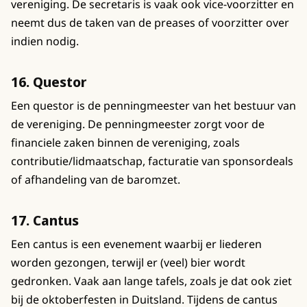
vereniging. De secretaris is vaak ook vice-voorzitter en
neemt dus de taken van de preases of voorzitter over
indien nodig.
16. Questor
Een questor is de penningmeester van het bestuur van
de vereniging. De penningmeester zorgt voor de
financiele zaken binnen de vereniging, zoals
contributie/lidmaatschap, facturatie van sponsordeals
of afhandeling van de baromzet.
17. Cantus
Een cantus is een evenement waarbij er liederen
worden gezongen, terwijl er (veel) bier wordt
gedronken. Vaak aan lange tafels, zoals je dat ook ziet
bij de oktoberfesten in Duitsland. Tijdens de cantus