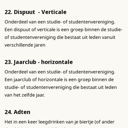
22. Dispuut - Verticale
Onderdeel van een studie- of studentenvereniging.
Een dispuut of verticale is een groep binnen de studie-
of studentenvereniging die bestaat uit leden vanuit
verschillende jaren
23. Jaarclub - horizontale
Onderdeel van een studie- of studentenvereniging.
Een jaarclub of horizontale is een groep binnen de
studie- of studentenvereniging die bestaat uit leden
van het zelfde jaar.
24. Adten
Het in een keer leegdrinken van je biertje (of ander