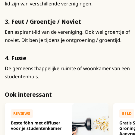
lid zijn van verschillende verenigingen.
3. Feut / Groentje / Noviet
Een aspirant-lid van de vereniging. Ook wel groentje of
noviet. Dit ben je tijdens je ontgroening / groentijd.
4. Fusie
De gemeenschappelijke ruimte of woonkamer van een
studentenhuis.
Ook interessant
REVIEWS
GELD
Beste föhn met diffuser
Gratis
voor je studentenkamer
Gronin
Aanvra