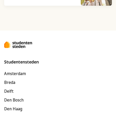
Studentensteden
Amsterdam
Breda
Delft
Den Bosch
Den Haag