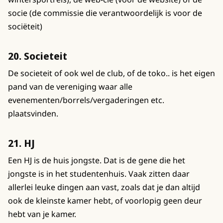
socie (de commissie die verantwoordelijk is voor de
sociëteit)
20. Societeit
De societeit of ook wel de club, of de toko.. is het eigen
pand van de vereniging waar alle
evenementen/borrels/vergaderingen etc.
plaatsvinden.
21. HJ
Een HJ is de huis jongste. Dat is de gene die het
jongste is in het studentenhuis. Vaak zitten daar
allerlei leuke dingen aan vast, zoals dat je dan altijd
ook de kleinste kamer hebt, of voorlopig geen deur
hebt van je kamer.