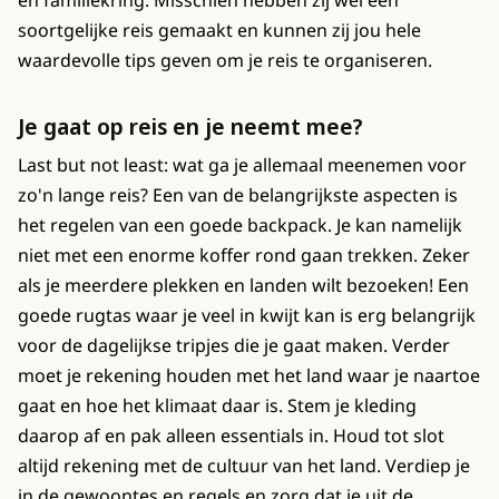
soortgelijke reis gemaakt en kunnen zij jou hele
waardevolle tips geven om je reis te organiseren.
Je gaat op reis en je neemt mee?
Last but not least: wat ga je allemaal meenemen voor
zo'n lange reis? Een van de belangrijkste aspecten is
het regelen van een goede backpack. Je kan namelijk
niet met een enorme koffer rond gaan trekken. Zeker
als je meerdere plekken en landen wilt bezoeken! Een
goede rugtas waar je veel in kwijt kan is erg belangrijk
voor de dagelijkse tripjes die je gaat maken. Verder
moet je rekening houden met het land waar je naartoe
gaat en hoe het klimaat daar is. Stem je kleding
daarop af en pak alleen essentials in. Houd tot slot
altijd rekening met de cultuur van het land. Verdiep je
in de gewoontes en regels en zorg dat je uit de