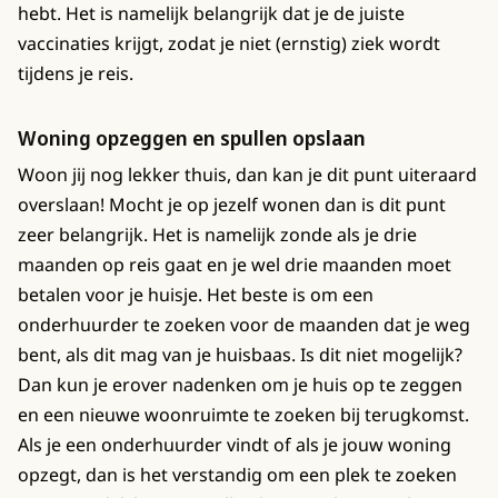
hebt. Het is namelijk belangrijk dat je de juiste
vaccinaties krijgt, zodat je niet (ernstig) ziek wordt
tijdens je reis.
Woning opzeggen en spullen opslaan
Woon jij nog lekker thuis, dan kan je dit punt uiteraard
overslaan! Mocht je op jezelf wonen dan is dit punt
zeer belangrijk. Het is namelijk zonde als je drie
maanden op reis gaat en je wel drie maanden moet
betalen voor je huisje. Het beste is om een
onderhuurder te zoeken voor de maanden dat je weg
bent, als dit mag van je huisbaas. Is dit niet mogelijk?
Dan kun je erover nadenken om je huis op te zeggen
en een nieuwe woonruimte te zoeken bij terugkomst.
Als je een onderhuurder vindt of als je jouw woning
opzegt, dan is het verstandig om een plek te zoeken