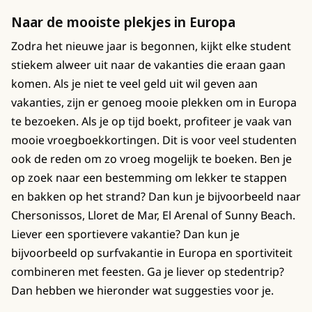
Naar de mooiste plekjes in Europa
Zodra het nieuwe jaar is begonnen, kijkt elke student
stiekem alweer uit naar de vakanties die eraan gaan
komen. Als je niet te veel geld uit wil geven aan
vakanties, zijn er genoeg mooie plekken om in Europa
te bezoeken. Als je op tijd boekt, profiteer je vaak van
mooie vroegboekkortingen. Dit is voor veel studenten
ook de reden om zo vroeg mogelijk te boeken. Ben je
op zoek naar een bestemming om lekker te stappen
en bakken op het strand? Dan kun je bijvoorbeeld naar
Chersonissos, Lloret de Mar, El Arenal of Sunny Beach.
Liever een sportievere vakantie? Dan kun je
bijvoorbeeld op surfvakantie in Europa en sportiviteit
combineren met feesten. Ga je liever op stedentrip?
Dan hebben we hieronder wat suggesties voor je.