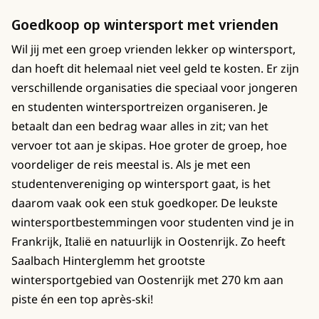
Goedkoop op wintersport met vrienden
Wil jij met een groep vrienden lekker op wintersport,
dan hoeft dit helemaal niet veel geld te kosten. Er zijn
verschillende organisaties die speciaal voor jongeren
en studenten wintersportreizen organiseren. Je
betaalt dan een bedrag waar alles in zit; van het
vervoer tot aan je skipas. Hoe groter de groep, hoe
voordeliger de reis meestal is. Als je met een
studentenvereniging op wintersport gaat, is het
daarom vaak ook een stuk goedkoper. De leukste
wintersportbestemmingen voor studenten vind je in
Frankrijk, Italië en natuurlijk in Oostenrijk. Zo heeft
Saalbach Hinterglemm het grootste
wintersportgebied van Oostenrijk met 270 km aan
piste én een top après-ski!