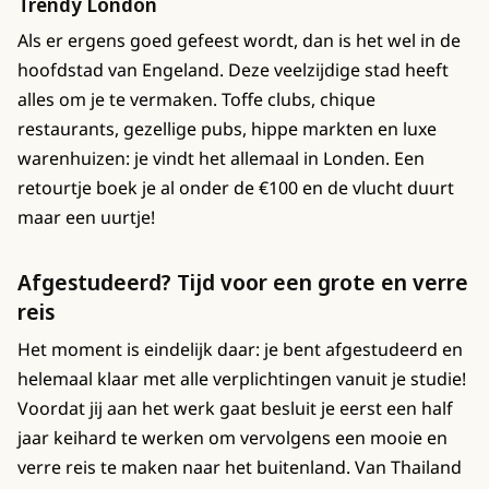
Trendy London
Als er ergens goed gefeest wordt, dan is het wel in de
hoofdstad van Engeland. Deze veelzijdige stad heeft
alles om je te vermaken. Toffe clubs, chique
restaurants, gezellige pubs, hippe markten en luxe
warenhuizen: je vindt het allemaal in Londen. Een
retourtje boek je al onder de €100 en de vlucht duurt
maar een uurtje!
Afgestudeerd? Tijd voor een grote en verre
reis
Het moment is eindelijk daar: je bent afgestudeerd en
helemaal klaar met alle verplichtingen vanuit je studie!
Voordat jij aan het werk gaat besluit je eerst een half
jaar keihard te werken om vervolgens een mooie en
verre reis te maken naar het buitenland. Van Thailand