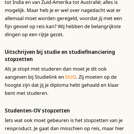
tot India en van Zuid-Amerika tot Australië; alles is
mogelijk. Maar heb je er wel over nagedacht wat er
allemaal moet worden geregeld, voordat jij met een
fijn gevoel op reis kan? Wij hebben de belangrijkste
dingen op een rijtje gezet.
Uitschrijven bij studie en studiefinanciering
stopzetten
Als je stopt met studeren dan moet je dit ook
aangeven bij Studielink en
DUO
. Zij moeten op de
hoogte zijn dat jij je diploma hebt gehaald en klaar
bent met studeren.
Studenten-OV stopzetten
Iets wat ook moet gebeuren is het stopzetten van je
reisproduct. Je gaat dan misschien op reis, maar hier