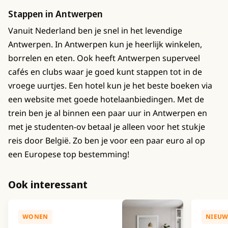
Stappen in Antwerpen
Vanuit Nederland ben je snel in het levendige
Antwerpen. In Antwerpen kun je heerlijk winkelen,
borrelen en eten. Ook heeft Antwerpen superveel
cafés en clubs waar je goed kunt stappen tot in de
vroege uurtjes. Een hotel kun je het beste boeken via
een website met goede hotelaanbiedingen. Met de
trein ben je al binnen een paar uur in Antwerpen en
met je studenten-ov betaal je alleen voor het stukje
reis door België. Zo ben je voor een paar euro al op
een Europese top bestemming!
Ook interessant
WONEN
NIEUW