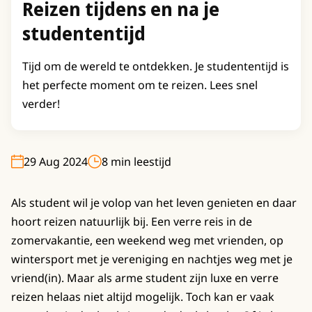
Reizen tijdens en na je
studententijd
Tijd om de wereld te ontdekken. Je studententijd is
het perfecte moment om te reizen. Lees snel
verder!
29 Aug 2024
8 min leestijd
Als student wil je volop van het leven genieten en daar
hoort reizen natuurlijk bij. Een verre reis in de
zomervakantie, een weekend weg met vrienden, op
wintersport met je vereniging en nachtjes weg met je
vriend(in). Maar als arme student zijn luxe en verre
reizen helaas niet altijd mogelijk. Toch kan er vaak