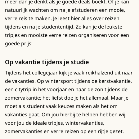
meer dan je denkt als je goede deals boekt. Of je kan
natuurlijk wachten om na je afstuderen een mooie,
verre reis te maken. Je leest hier alles over reizen
tijdens en na je studententijd. Zo kan je de leukste
tripjes en mooiste verre reizen organiseren voor een
goede prijs!
Op vakantie tijdens je studie
Tijdens het collegejaar kijk je vaak reikhalzend uit naar
de vakanties. Op wintersport tijdens de kerstvakantie,
een citytrip in het voorjaar en naar de zon tijdens de
zomervakantie; het liefst doe je het allemaal. Maar je
moet als student vaak keuzes maken als het om
vakanties gaat. Om jou hierbij te helpen hebben wij
voor jou de ideale tripjes, wintervakanties,
zomervakanties en verre reizen op een rijtje gezet.