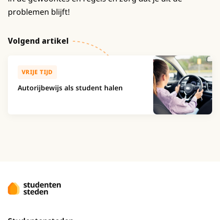
problemen blijft!
Volgend artikel
VRIJE TIJD
Autorijbewijs als student halen