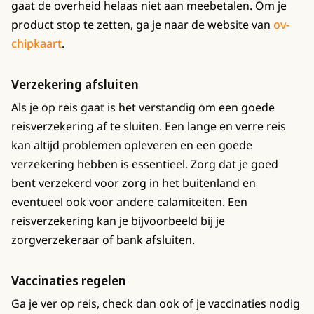
gaat de overheid helaas niet aan meebetalen. Om je
product stop te zetten, ga je naar de website van
ov-
chipkaart
.
Verzekering afsluiten
Als je op reis gaat is het verstandig om een goede
reisverzekering af te sluiten. Een lange en verre reis
kan altijd problemen opleveren en een goede
verzekering hebben is essentieel. Zorg dat je goed
bent verzekerd voor zorg in het buitenland en
eventueel ook voor andere calamiteiten. Een
reisverzekering kan je bijvoorbeeld bij je
zorgverzekeraar of bank afsluiten.
Vaccinaties regelen
Ga je ver op reis, check dan ook of je vaccinaties nodig