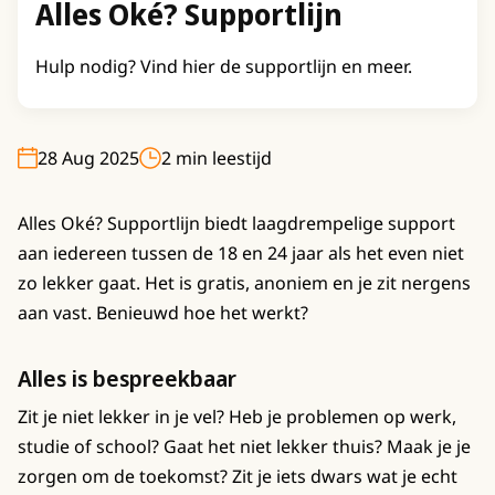
Alles Oké? Supportlijn
Hulp nodig? Vind hier de supportlijn en meer.
28 Aug 2025
2 min leestijd
Alles Oké? Supportlijn biedt laagdrempelige support
aan iedereen tussen de 18 en 24 jaar als het even niet
zo lekker gaat. Het is gratis, anoniem en je zit nergens
aan vast. Benieuwd hoe het werkt?
Alles is bespreekbaar
Zit je niet lekker in je vel? Heb je problemen op werk,
studie of school? Gaat het niet lekker thuis? Maak je je
zorgen om de toekomst? Zit je iets dwars wat je echt