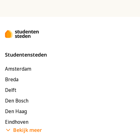
Studentensteden
Amsterdam
Breda
Delft
Den Bosch
Den Haag
Eindhoven
Bekijk meer
Enschede