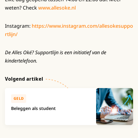
weten? Check
www.allesoke.nl
Instagram:
https://www.instagram.com/allesokesuppo
rtlijn/
De Alles Oké? Supportlijn is een initiatief van de
kindertelefoon.
Volgend artikel
GELD
Beleggen als student