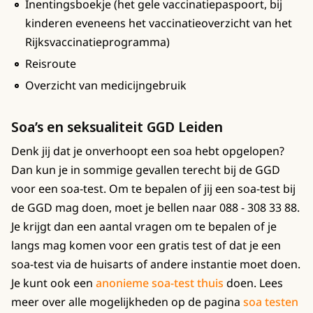
Inentingsboekje (het gele vaccinatiepaspoort, bij
kinderen eveneens het vaccinatieoverzicht van het
Rijksvaccinatieprogramma)
Reisroute
Overzicht van medicijngebruik
Soa’s en seksualiteit GGD Leiden
Denk jij dat je onverhoopt een soa hebt opgelopen?
Dan kun je in sommige gevallen terecht bij de GGD
voor een soa-test. Om te bepalen of jij een soa-test bij
de GGD mag doen, moet je bellen naar 088 - 308 33 88.
Je krijgt dan een aantal vragen om te bepalen of je
langs mag komen voor een gratis test of dat je een
soa-test via de huisarts of andere instantie moet doen.
Je kunt ook een
anonieme soa-test thuis
doen. Lees
meer over alle mogelijkheden op de pagina
soa testen