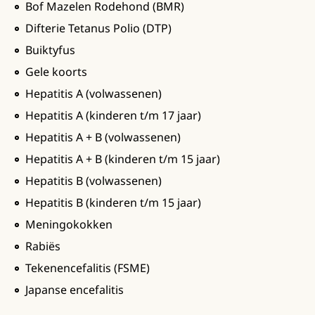
Bof Mazelen Rodehond (BMR)
Difterie Tetanus Polio (DTP)
Buiktyfus
Gele koorts
Hepatitis A (volwassenen)
Hepatitis A (kinderen t/m 17 jaar)
Hepatitis A + B (volwassenen)
Hepatitis A + B (kinderen t/m 15 jaar)
Hepatitis B (volwassenen)
Hepatitis B (kinderen t/m 15 jaar)
Meningokokken
Rabiës
Tekenencefalitis (FSME)
Japanse encefalitis