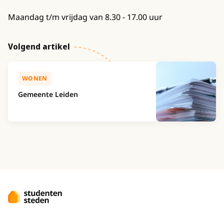
Maandag t/m vrijdag van 8.30 - 17.00 uur
Volgend artikel
WONEN
Gemeente Leiden