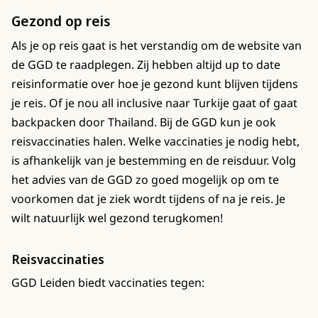
Gezond op reis
Als je op reis gaat is het verstandig om de website van
de GGD te raadplegen. Zij hebben altijd up to date
reisinformatie over hoe je gezond kunt blijven tijdens
je reis. Of je nou all inclusive naar Turkije gaat of gaat
backpacken door Thailand. Bij de GGD kun je ook
reisvaccinaties halen. Welke vaccinaties je nodig hebt,
is afhankelijk van je bestemming en de reisduur. Volg
het advies van de GGD zo goed mogelijk op om te
voorkomen dat je ziek wordt tijdens of na je reis. Je
wilt natuurlijk wel gezond terugkomen!
Reisvaccinaties
GGD Leiden biedt vaccinaties tegen: