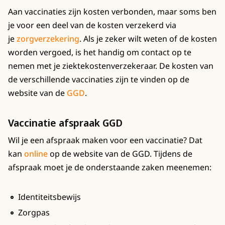
Aan vaccinaties zijn kosten verbonden, maar soms ben
je voor een deel van de kosten verzekerd via
je
zorgverzekering
. Als je zeker wilt weten of de kosten
worden vergoed, is het handig om contact op te
nemen met je ziektekostenverzekeraar. De kosten van
de verschillende vaccinaties zijn te vinden op de
website van de
GGD
.
Vaccinatie afspraak GGD
Wil je een afspraak maken voor een vaccinatie? Dat
kan
online
op de website van de GGD. Tijdens de
afspraak moet je de onderstaande zaken meenemen:
Identiteitsbewijs
Zorgpas