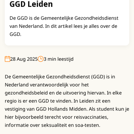
GGD Leiden
De GGD is de Gemeentelijke Gezondheidsdienst
van Nederland. In dit artikel lees je alles over de
GGD.
28 Aug 2025
3 min leestijd
De Gemeentelijke Gezondheidsdienst (GGD) is in
Nederland verantwoordelijk voor het
gezondheidsbeleid en de uitvoering hiervan. In elke
regio is er een GGD te vinden. In Leiden zit een
vestiging van GGD Hollands Midden. Als student kun je
hier bijvoorbeeld terecht voor reisvaccinaties,
informatie over seksualiteit en soa-testen.