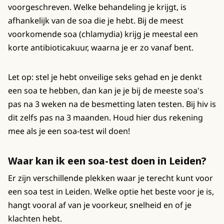
voorgeschreven. Welke behandeling je krijgt, is
afhankelijk van de soa die je hebt. Bij de meest
voorkomende soa (chlamydia) krijg je meestal een
korte antibioticakuur, waarna je er zo vanaf bent.
Let op: stel je hebt onveilige seks gehad en je denkt
een soa te hebben, dan kan je je bij de meeste soa's
pas na 3 weken na de besmetting laten testen. Bij hiv is
dit zelfs pas na 3 maanden. Houd hier dus rekening
mee als je een soa-test wil doen!
Waar kan ik een soa-test doen in Leiden?
Er zijn verschillende plekken waar je terecht kunt voor
een soa test in Leiden. Welke optie het beste voor je is,
hangt vooral af van je voorkeur, snelheid en of je
klachten hebt.