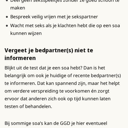
maken
Bespreek veilig vrijen met je sekspartner
Wacht met seks als je klachten hebt die op een soa
kunnen wijzen
Vergeet je bedpartner(s) niet te
informeren
Blijkt uit de test dat je een soa hebt? Dan is het
belangrijk om ook je huidige of recente bedpartner(s)
te informeren. Dat kan spannend zijn, maar het helpt
om verdere verspreiding te voorkomen én zorgt
ervoor dat anderen zich ook op tijd kunnen laten
testen of behandelen.
Bij sommige soa’s kan de GGD je hier eventueel