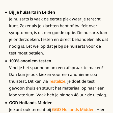
Bij je huisarts in Leiden
Je huisarts is vaak de eerste plek waar je terecht
kunt. Zeker als je klachten hebt of twijfelt over
symptomen, is dit een goede optie. De huisarts kan
je onderzoeken, testen en direct behandelen als dat
nodig is. Let wel op dat je bij de huisarts voor de
test moet betalen.
100% anoniem testen
Vind je het spannend om een afspraak te maken?
Dan kun je ook kiezen voor een anonieme soa-
thuistest. Dit kan via
Testalize
. Je doet de test
gewoon thuis en stuurt het materiaal op naar een
laboratorium. Vaak heb je binnen 48 uur de uitslag.
GGD Hollands Midden
Je kunt ook terecht bij
GGD Hollands Midden
. Hier