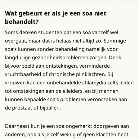
Wat gebeurt er als je een soa niet
behandelt?
Soms denken studenten dat een soa vanzelf wel
overgaat, maar dat is helaas niet altijd zo. Sommige
soa’s kunnen zonder behandeling namelijk voor
langdurige gezondheidsproblemen zorgen. Denk
bijvoorbeeld aan ontstekingen, verminderde
vruchtbaarheid of chronische pijnklachten. Bij
vrouwen kan een onbehandelde chlamydia zelfs leiden
tot ontstekingen aan de eileiders, en bij mannen
kunnen bepaalde soa’s problemen veroorzaken aan
de prostaat of bijballen.
Daarnaast kun je een soa ongemerkt doorgeven aan
anderen, ook als je zelf weinig of geen klachten hebt.