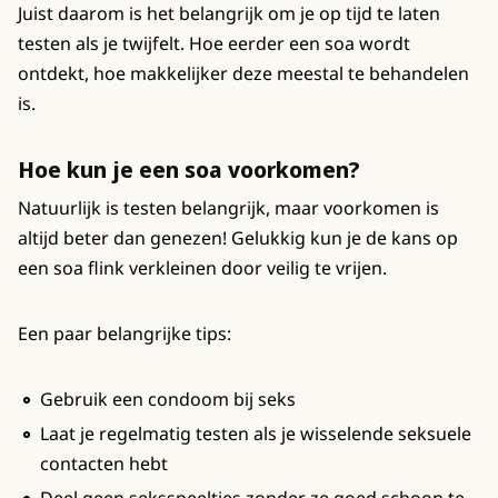
Juist daarom is het belangrijk om je op tijd te laten
testen als je twijfelt. Hoe eerder een soa wordt
ontdekt, hoe makkelijker deze meestal te behandelen
is.
Hoe kun je een soa voorkomen?
Natuurlijk is testen belangrijk, maar voorkomen is
altijd beter dan genezen! Gelukkig kun je de kans op
een soa flink verkleinen door veilig te vrijen.
Een paar belangrijke tips:
Gebruik een condoom bij seks
Laat je regelmatig testen als je wisselende seksuele
contacten hebt
Deel geen seksspeeltjes zonder ze goed schoon te