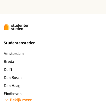
Studentensteden
Amsterdam
Breda
Delft
Den Bosch
Den Haag
Eindhoven
Bekijk meer
Enschede