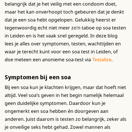
belangrijk dat je het veilig met een condoom doet,
maar het kan onverhoopt toch gebeuren dat je denkt
dat je een soa hebt opgelopen. Gelukkig heerst er
tegenwoordig echt niet meer zo’n taboe op soa testen
in Leiden en is het vaak snel geregeld. In deze blog
lees je alles over symptomen, testen, wachttijden en
waar je terecht kunt voor een soa test in Leiden, of
doe meteen een anonieme soa-test via
Testalize
.
Symptomen bij een soa
Bij een soa kun je klachten krijgen, maar dat hoeft niet
altijd. Veel soa’s geven in het begin namelijk helemaal
geen duidelijke symptomen. Daardoor kun je
ongemerkt een soa hebben én doorgeven aan
anderen. Juist daarom is testen zo belangrijk, zeker als
je onveilige seks hebt gehad. Zowel mannen als