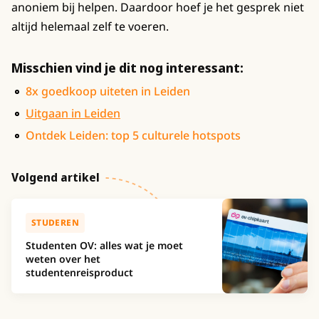
anoniem bij helpen. Daardoor hoef je het gesprek niet
altijd helemaal zelf te voeren.
Misschien vind je dit nog interessant:
8x goedkoop uiteten in Leiden
Uitgaan in Leiden
Ontdek Leiden: top 5 culturele hotspots
Volgend artikel
STUDEREN
Studenten OV: alles wat je moet
weten over het
studentenreisproduct