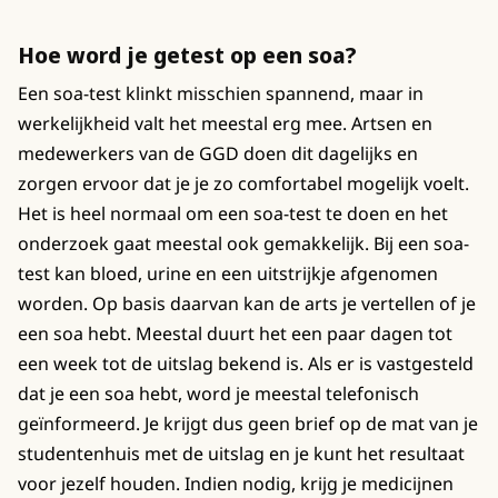
Hoe word je getest op een soa?
Een soa-test klinkt misschien spannend, maar in
werkelijkheid valt het meestal erg mee. Artsen en
medewerkers van de GGD doen dit dagelijks en
zorgen ervoor dat je je zo comfortabel mogelijk voelt.
Het is heel normaal om een soa-test te doen en het
onderzoek gaat meestal ook gemakkelijk. Bij een soa-
test kan bloed, urine en een uitstrijkje afgenomen
worden. Op basis daarvan kan de arts je vertellen of je
een soa hebt. Meestal duurt het een paar dagen tot
een week tot de uitslag bekend is. Als er is vastgesteld
dat je een soa hebt, word je meestal telefonisch
geïnformeerd. Je krijgt dus geen brief op de mat van je
studentenhuis met de uitslag en je kunt het resultaat
voor jezelf houden. Indien nodig, krijg je medicijnen