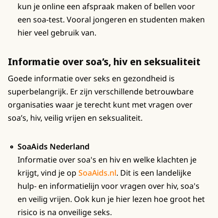
kun je online een afspraak maken of bellen voor
een soa-test. Vooral jongeren en studenten maken
hier veel gebruik van.
Informatie over soa’s, hiv en seksualiteit
Goede informatie over seks en gezondheid is
superbelangrijk. Er zijn verschillende betrouwbare
organisaties waar je terecht kunt met vragen over
soa’s, hiv, veilig vrijen en seksualiteit.
SoaAids Nederland
Informatie over soa's en hiv en welke klachten je
krijgt, vind je op
SoaAids.nl
. Dit is een landelijke
hulp- en informatielijn voor vragen over hiv, soa's
en veilig vrijen. Ook kun je hier lezen hoe groot het
risico is na onveilige seks.