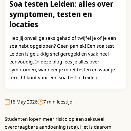
Soa testen Leiden: alles over
symptomen, testen en
locaties
Heb jij onveilige seks gehad of twijfel je of je een
soa hebt opgelopen? Geen paniek! Een soa test
Leiden is gelukkig snel geregeld en vaak heel
eenvoudig. In deze blog lees je alles over
symptomen, wanneer je moet testen en waar je
terecht kunt voor een soa test in Leiden.
16 May 2026
7 min leestijd
Studenten lopen meer risico op een seksueel
overdraagbare aandoening (soa). Het is daarom