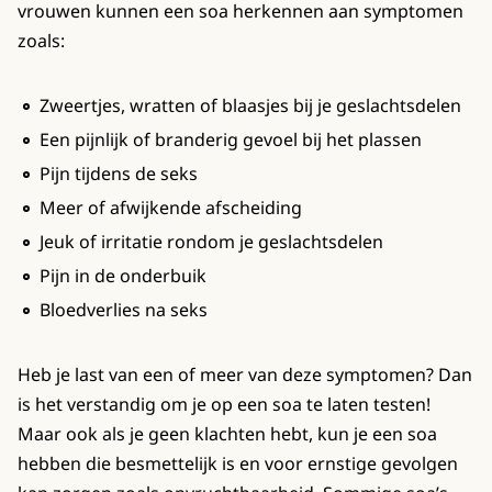
vrouwen kunnen een soa herkennen aan symptomen
zoals:
Zweertjes, wratten of blaasjes bij je geslachtsdelen
Een pijnlijk of branderig gevoel bij het plassen
Pijn tijdens de seks
Meer of afwijkende afscheiding
Jeuk of irritatie rondom je geslachtsdelen
Pijn in de onderbuik
Bloedverlies na seks
Heb je last van een of meer van deze symptomen? Dan
is het verstandig om je op een soa te laten testen!
Maar ook als je geen klachten hebt, kun je een soa
hebben die besmettelijk is en voor ernstige gevolgen