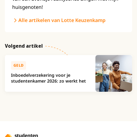
huisgenoten!
Alle artikelen van Lotte Keuzenkamp
Volgend artikel
GELD
Inboedelverzekering voor je
studentenkamer 2026: zo werkt het