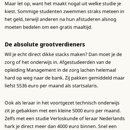
Maar let op, want het maakt nogal uit welke studie je
kiest. Sommige studenten zwemmen straks meteen in
het geld, terwijl anderen na hun afstuderen alsnog
moeten bedelen om een gratis maaltijd.
De absolute grootverdieners
Wil je echt direct dikke stacks maken? Dan moet je de
zorg of het onderwijs in. Afgestudeerden van de
opleiding Management in de zorg lachen helemaal
hard op weg naar de bank. Zij pakken gemiddeld maar
liefst 5536 euro per maand als startsalaris.
Ook als leraar in het voortgezet technisch onderwijs
zit je gebakken met een kleine 5000 euro per maand.
Zelfs met een studie Verloskunde of leraar Nederlands
hark je direct meer dan 4000 euro binnen. Snel een