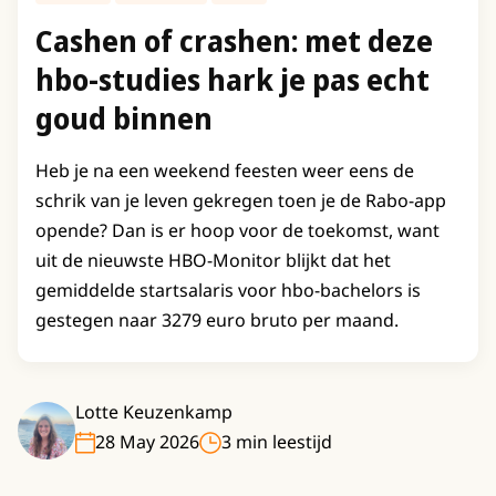
Cashen of crashen: met deze
hbo-studies hark je pas echt
goud binnen
Heb je na een weekend feesten weer eens de
schrik van je leven gekregen toen je de Rabo-app
opende? Dan is er hoop voor de toekomst, want
uit de nieuwste HBO-Monitor blijkt dat het
gemiddelde startsalaris voor hbo-bachelors is
gestegen naar 3279 euro bruto per maand.
Lotte Keuzenkamp
28 May 2026
3 min leestijd