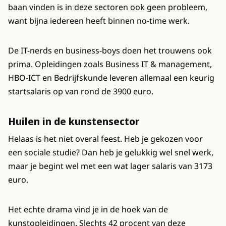
baan vinden is in deze sectoren ook geen probleem,
want bijna iedereen heeft binnen no-time werk.
De IT-nerds en business-boys doen het trouwens ook
prima. Opleidingen zoals Business IT & management,
HBO-ICT en Bedrijfskunde leveren allemaal een keurig
startsalaris op van rond de 3900 euro.
Huilen in de kunstensector
Helaas is het niet overal feest. Heb je gekozen voor
een sociale studie? Dan heb je gelukkig wel snel werk,
maar je begint wel met een wat lager salaris van 3173
euro.
Het echte drama vind je in de hoek van de
kunstopleidingen. Slechts 42 procent van deze