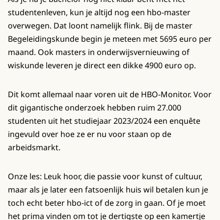
studentenleven, kun je altijd nog een hbo-master
overwegen. Dat loont namelijk flink. Bij de master
Begeleidingskunde begin je meteen met 5695 euro per
maand. Ook masters in onderwijsvernieuwing of
wiskunde leveren je direct een dikke 4900 euro op.
Dit komt allemaal naar voren uit de HBO-Monitor. Voor
dit gigantische onderzoek hebben ruim 27.000
studenten uit het studiejaar 2023/2024 een enquête
ingevuld over hoe ze er nu voor staan op de
arbeidsmarkt.
Onze les: Leuk hoor, die passie voor kunst of cultuur,
maar als je later een fatsoenlijk huis wil betalen kun je
toch echt beter hbo-ict of de zorg in gaan. Of je moet
het prima vinden om tot je dertigste op een kamertje