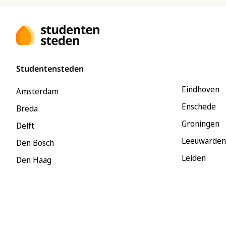
Studentensteden
Eindhoven
Amsterdam
Enschede
Breda
Groningen
Delft
Leeuwarden
Den Bosch
Leiden
Den Haag