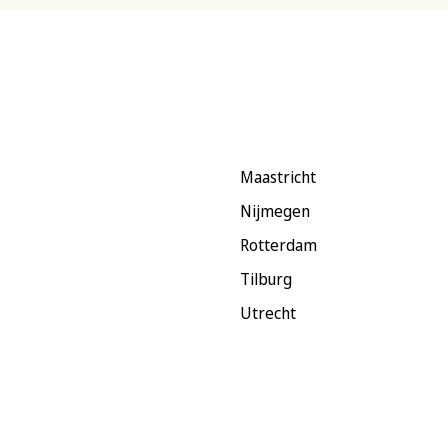
Maastricht
Nijmegen
Rotterdam
Tilburg
Utrecht