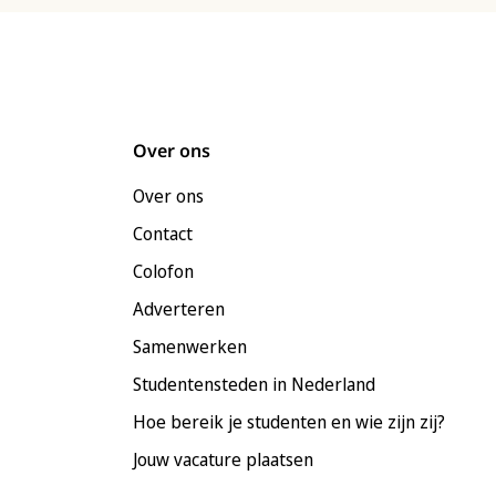
Over ons
Over ons
Contact
Colofon
Adverteren
Samenwerken
Studentensteden in Nederland
Hoe bereik je studenten en wie zijn zij?
Jouw vacature plaatsen