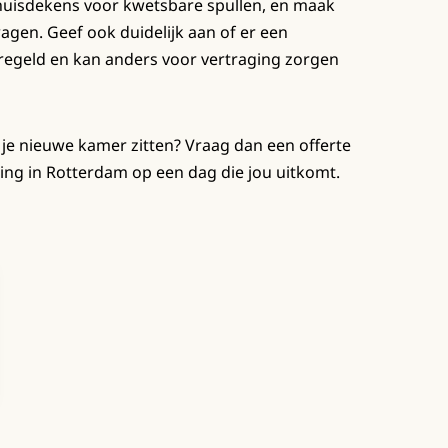
huisdekens voor kwetsbare spullen, en maak
agen. Geef ook duidelijk aan of er een
eregeld en kan anders voor vertraging zorgen
 je nieuwe kamer zitten? Vraag dan een offerte
zing in Rotterdam op een dag die jou uitkomt.