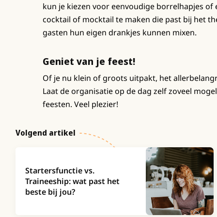
kun je kiezen voor eenvoudige borrelhapjes of 
cocktail of mocktail te maken die past bij het th
gasten hun eigen drankjes kunnen mixen.
Geniet van je feest!
Of je nu klein of groots uitpakt, het allerbelangr
Laat de organisatie op de dag zelf zoveel mogel
feesten. Veel plezier!
Volgend artikel
Startersfunctie vs.
Traineeship: wat past het
beste bij jou?