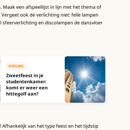
Maak een afspeellijst in lijn met het thema of
. Vergeet ook de verlichting niet: felle lampen
jl sfeerverlichting en discolampen de dansvloer
NIEUWS
Zweetfeest in je
studentenkamer:
komt er weer een
hittegolf aan?
Afhankelijk van het type feest en het tijdstip