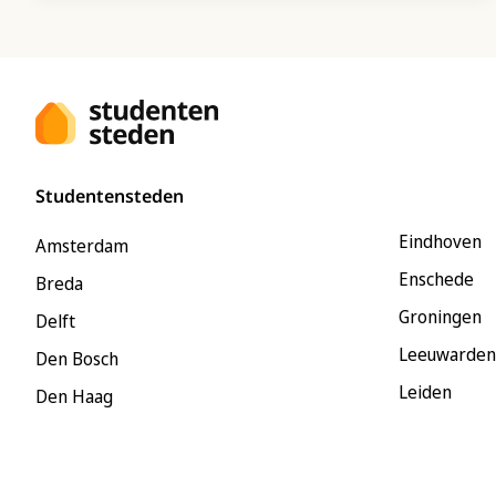
Studentensteden
Eindhoven
Amsterdam
Enschede
Breda
Groningen
Delft
Leeuwarden
Den Bosch
Leiden
Den Haag