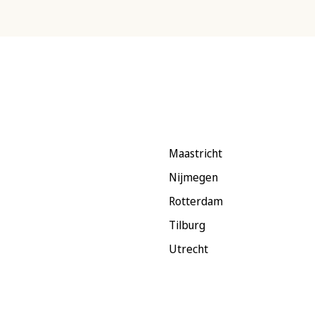
Maastricht
Nijmegen
Rotterdam
Tilburg
Utrecht