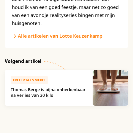
houd ik van een goed feestje, maar net zo goed
van een avondje realityseries bingen met mijn
huisgenoten!
Alle artikelen van Lotte Keuzenkamp
Volgend artikel
ENTERTAINMENT
Thomas Berge is bijna onherkenbaar
na verlies van 30 kilo