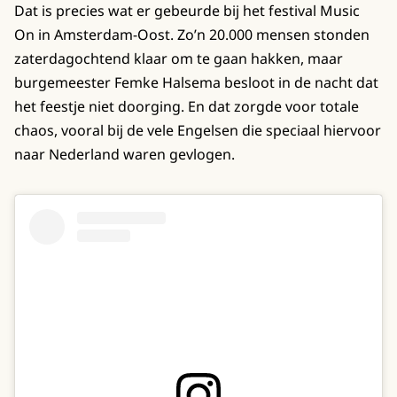
Dat is precies wat er gebeurde bij het festival Music
On in Amsterdam-Oost. Zo’n 20.000 mensen stonden
zaterdagochtend klaar om te gaan hakken, maar
burgemeester Femke Halsema besloot in de nacht dat
het feestje niet doorging. En dat zorgde voor totale
chaos, vooral bij de vele Engelsen die speciaal hiervoor
naar Nederland waren gevlogen.