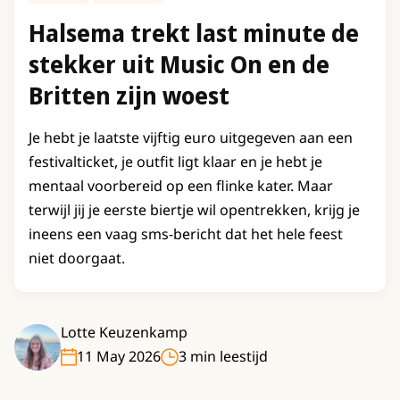
Halsema trekt last minute de
stekker uit Music On en de
Britten zijn woest
Je hebt je laatste vijftig euro uitgegeven aan een
festivalticket, je outfit ligt klaar en je hebt je
mentaal voorbereid op een flinke kater. Maar
terwijl jij je eerste biertje wil opentrekken, krijg je
ineens een vaag sms-bericht dat het hele feest
niet doorgaat.
Lotte Keuzenkamp
11 May 2026
3 min leestijd