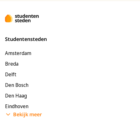
Studentensteden
Amsterdam
Breda
Delft
Den Bosch
Den Haag
Eindhoven
Bekijk meer
Enschede
Groningen
Leeuwarden