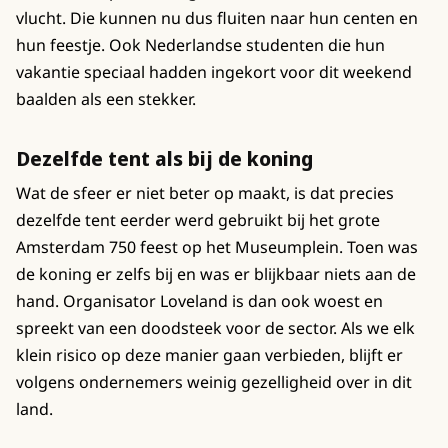
vlucht. Die kunnen nu dus fluiten naar hun centen en
hun feestje. Ook Nederlandse studenten die hun
vakantie speciaal hadden ingekort voor dit weekend
baalden als een stekker.
Dezelfde tent als bij de koning
Wat de sfeer er niet beter op maakt, is dat precies
dezelfde tent eerder werd gebruikt bij het grote
Amsterdam 750 feest op het Museumplein. Toen was
de koning er zelfs bij en was er blijkbaar niets aan de
hand. Organisator Loveland is dan ook woest en
spreekt van een doodsteek voor de sector. Als we elk
klein risico op deze manier gaan verbieden, blijft er
volgens ondernemers weinig gezelligheid over in dit
land.