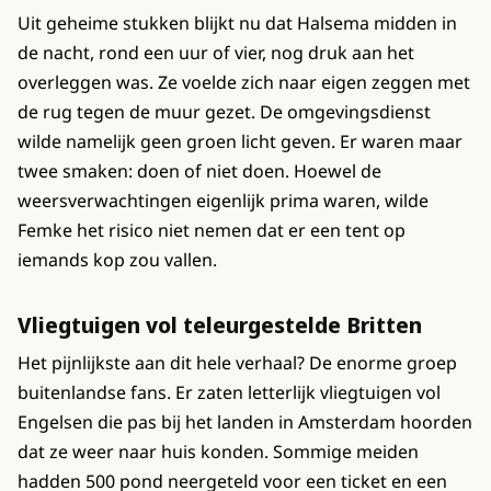
Uit geheime stukken blijkt nu dat Halsema midden in
de nacht, rond een uur of vier, nog druk aan het
overleggen was. Ze voelde zich naar eigen zeggen met
de rug tegen de muur gezet. De omgevingsdienst
wilde namelijk geen groen licht geven. Er waren maar
twee smaken: doen of niet doen. Hoewel de
weersverwachtingen eigenlijk prima waren, wilde
Femke het risico niet nemen dat er een tent op
iemands kop zou vallen.
Vliegtuigen vol teleurgestelde Britten
Het pijnlijkste aan dit hele verhaal? De enorme groep
buitenlandse fans. Er zaten letterlijk vliegtuigen vol
Engelsen die pas bij het landen in Amsterdam hoorden
dat ze weer naar huis konden. Sommige meiden
hadden 500 pond neergeteld voor een ticket en een