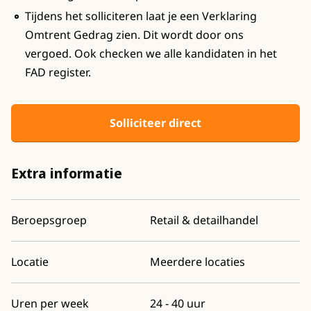
Tijdens het solliciteren laat je een Verklaring
Omtrent Gedrag zien. Dit wordt door ons
vergoed. Ook checken we alle kandidaten in het
FAD register.
Solliciteer direct
Extra informatie
Beroepsgroep
Retail & detailhandel
Locatie
Meerdere locaties
Uren per week
24 - 40 uur