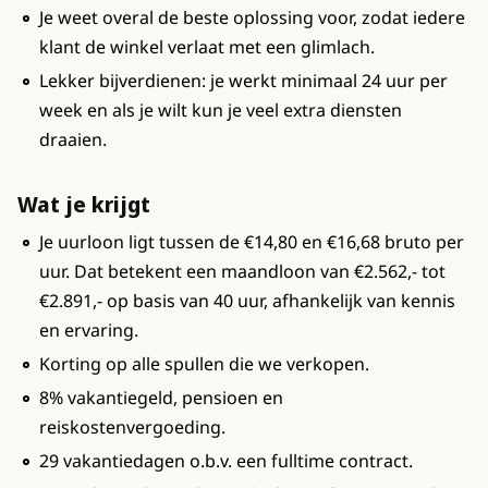
Je weet overal de beste oplossing voor, zodat iedere
klant de winkel verlaat met een glimlach.
Lekker bijverdienen: je werkt minimaal 24 uur per
week en als je wilt kun je veel extra diensten
draaien.
Wat je krijgt
Je uurloon ligt tussen de €14,80 en €16,68 bruto per
uur. Dat betekent een maandloon van €2.562,- tot
€2.891,- op basis van 40 uur, afhankelijk van kennis
en ervaring.
Korting op alle spullen die we verkopen.
8% vakantiegeld, pensioen en
reiskostenvergoeding.
29 vakantiedagen o.b.v. een fulltime contract.