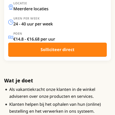
LOCATIE
Meerdere locaties
UREN PER WEEK
24 - 40 uur per week
POEN
€14.8 - €16.68 per uur
Solliciteer direct
Wat je doet
Als vakantiekracht onze klanten in de winkel
adviseren over onze producten en services.
Klanten helpen bij het ophalen van hun (online)
bestelling en het verwerken in ons systeem.