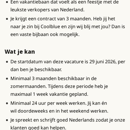
Een vakantiebaan dat voelt als een feestje met de
leukste verkopers van Nederland.
Je krijgt een contract van 3 maanden. Heb jij het
naar je zin bij Coolblue en zijn wij blij met jou? Dan is
een vaste bijbaan ook mogelijk.
Wat je kan
De startdatum van deze vacature is 29 juni 2026, per
dan ben je beschikbaar.
Minimaal 3 maanden beschikbaar in de
zomermaanden. Tijdens deze periode heb je
maximaal 1 week vakantie gepland.
Minimaal 24 uur per week werken. Jij kan én
wil doordeweeks en in het weekend werken.
Je spreekt en schrijft goed Nederlands zodat je onze
klanten goed kan helpen.