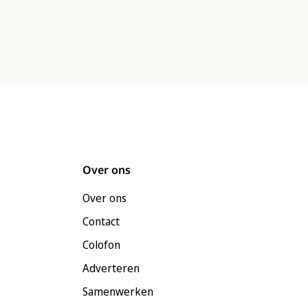
Over ons
Over ons
Contact
Colofon
Adverteren
Samenwerken