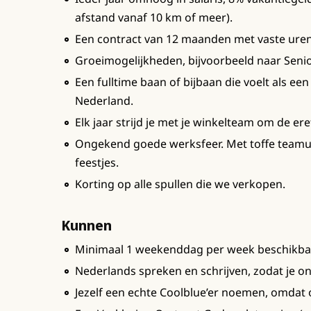
afstand vanaf 10 km of meer).
Een contract van 12 maanden met vaste uren 
Groeimogelijkheden, bijvoorbeeld naar Seni
Een fulltime baan of bijbaan die voelt als ee
Nederland.
Elk jaar strijd je met je winkelteam om de ere
Ongekend goede werksfeer. Met toffe teamui
feestjes.
Korting op alle spullen die we verkopen.
Kunnen
Minimaal 1 weekenddag per week beschikba
Nederlands spreken en schrijven, zodat je o
Jezelf een echte Coolblue’er noemen, omdat 