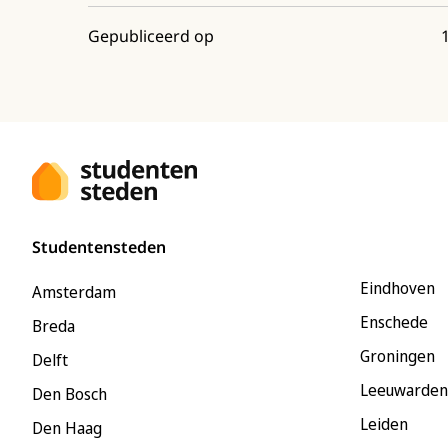
Gepubliceerd op
Studentensteden
Eindhoven
Amsterdam
Enschede
Breda
Groningen
Delft
Leeuwarden
Den Bosch
Leiden
Den Haag