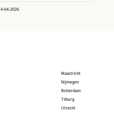
14-04-2026
Maastricht
Nijmegen
Rotterdam
Tilburg
Utrecht