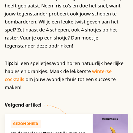
heeft geplaatst. Neem risico’s en doe het snel, want
jouw tegenstander probeert ook jouw schepen te
bombarderen. Wil je een leuke twist geven aan het
spel? Zet naast de 4 schepen, ook 4 shotjes op het
raster. Vuur je op een shotje? Dan moet je
tegenstander deze opdrinken!
Tip:
bij een spelletjesavond horen natuurlijk heerlijke
hapjes en drankjes. Maak de lekkerste
winterse
cocktails
om jouw avondje thuis tot een succes te
maken!
Volgend artikel
GEZONDHEID