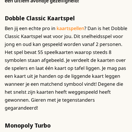
een ultiem avondje gezelligheid!
Dobble Classic Kaartspel
Ben jij een echte pro in
kaartspellen
? Dan is het Dobble
Classic Kaartspel wat voor jou. Dit snelheidsspel voor
jong en oud kan gespeeld worden vanaf 2 personen.
Het spel bevat 55 speelkaarten waarop steeds 8
symbolen staan afgebeeld. Je verdeelt de kaarten over
de spelers en laat één kaart op tafel liggen. Je mag pas
een kaart uit je handen op de liggende kaart leggen
wanneer je een matchend symbool vindt! Degene die
het snelst zijn kaarten heeft weggespeeld heeft
gewonnen. Gieren met je tegenstanders
gegarandeerd!
Monopoly Turbo