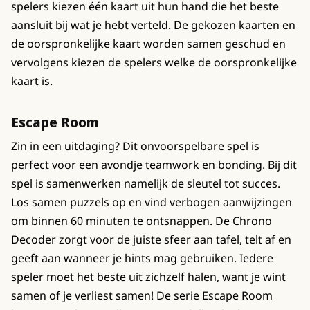
spelers kiezen één kaart uit hun hand die het beste
aansluit bij wat je hebt verteld. De gekozen kaarten en
de oorspronkelijke kaart worden samen geschud en
vervolgens kiezen de spelers welke de oorspronkelijke
kaart is.
Escape Room
Zin in een uitdaging? Dit onvoorspelbare spel is
perfect voor een avondje teamwork en bonding. Bij dit
spel is samenwerken namelijk de sleutel tot succes.
Los samen puzzels op en vind verbogen aanwijzingen
om binnen 60 minuten te ontsnappen. De Chrono
Decoder zorgt voor de juiste sfeer aan tafel, telt af en
geeft aan wanneer je hints mag gebruiken. Iedere
speler moet het beste uit zichzelf halen, want je wint
samen of je verliest samen! De serie Escape Room