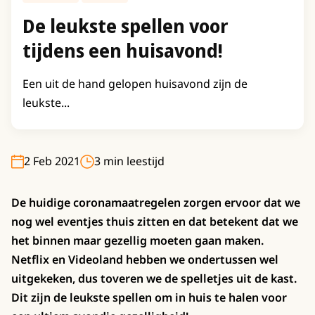
De leukste spellen voor
tijdens een huisavond!
Een uit de hand gelopen huisavond zijn de
leukste...
2 Feb 2021
3 min leestijd
De huidige coronamaatregelen zorgen ervoor dat we
nog wel eventjes thuis zitten en dat betekent dat we
het binnen maar gezellig moeten gaan maken.
Netflix en Videoland hebben we ondertussen wel
uitgekeken, dus toveren we de spelletjes uit de kast.
Dit zijn de leukste spellen om in huis te halen voor