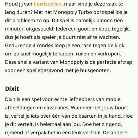
Houd jij van
bordspellen
, maar vind je deze vaak te
lang duren? Met het Monopoly Turbo bordspel los je
dit probleem zo op. Dit spel is namelijk binnen tien
minuten uitgespeeld! Iedereen gooit en koop tegelijk,
dus je hoeft als speler je buurt niet af te wachten.
Gedurende 4 rondes loop je een race tegen de klok
om zo snel mogelijk te kopen, ruilen en verkopen.
Deze snelle variant van Monopoly is de perfecte aftrap
voor een spelletjesavond met je huisgenoten.
Dixit
Dixit is een spel voor echte liefhebbers van mooie
afbeeldingen en illustraties. Wanneer het jouw buurt
is, vertel je iets over één van de kaarten in je hand. Hoe
je dit vertelt, is helemaal aan jou. Doe het zingend,
rijmend of verpak het in een leuk verhaal. De andere