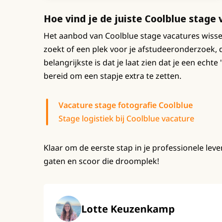
Hoe vind je de juiste Coolblue stage
Het aanbod van Coolblue stage vacatures wisse
zoekt of een plek voor je afstudeeronderzoek, d
belangrijkste is dat je laat zien dat je een echte 
bereid om een stapje extra te zetten.
Vacature stage fotografie Coolblue
Stage logistiek bij Coolblue vacature
Klaar om de eerste stap in je professionele lev
gaten en scoor die droomplek!
Lotte Keuzenkamp