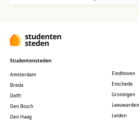
Studentensteden
Eindhoven
Amsterdam
Enschede
Breda
Groningen
Delft
Leeuwarden
Den Bosch
Leiden
Den Haag