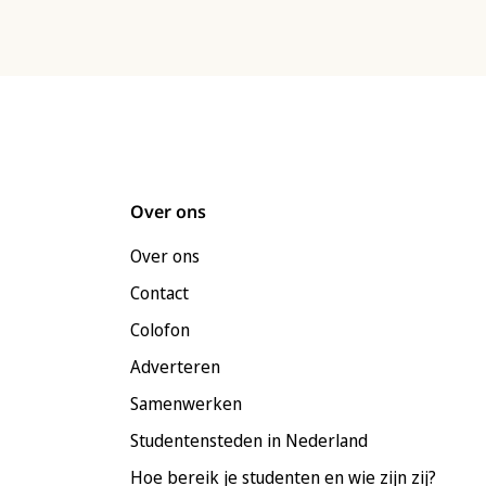
Over ons
Over ons
Contact
Colofon
Adverteren
Samenwerken
Studentensteden in Nederland
Hoe bereik je studenten en wie zijn zij?