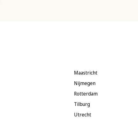
Maastricht
Nijmegen
Rotterdam
Tilburg
Utrecht