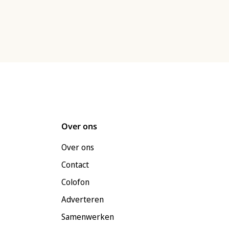
Over ons
Over ons
Contact
Colofon
Adverteren
Samenwerken