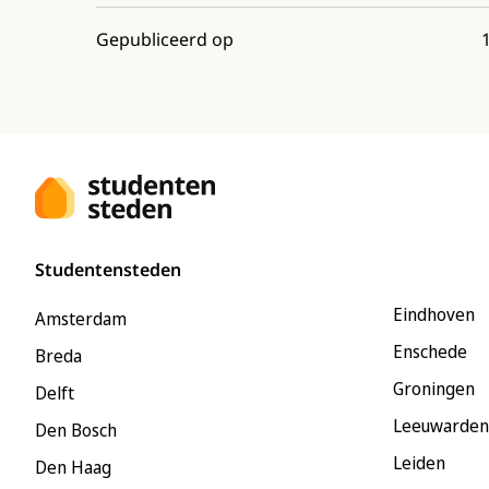
Gepubliceerd op
Studentensteden
Eindhoven
Amsterdam
Enschede
Breda
Groningen
Delft
Leeuwarden
Den Bosch
Leiden
Den Haag