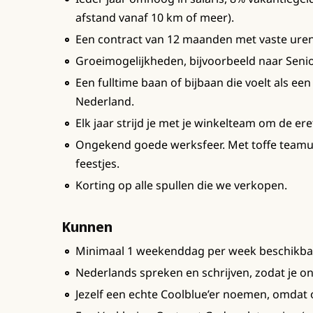
afstand vanaf 10 km of meer).
Een contract van 12 maanden met vaste uren 
Groeimogelijkheden, bijvoorbeeld naar Seni
Een fulltime baan of bijbaan die voelt als ee
Nederland.
Elk jaar strijd je met je winkelteam om de ere
Ongekend goede werksfeer. Met toffe teamui
feestjes.
Korting op alle spullen die we verkopen.
Kunnen
Minimaal 1 weekenddag per week beschikba
Nederlands spreken en schrijven, zodat je o
Jezelf een echte Coolblue’er noemen, omdat 