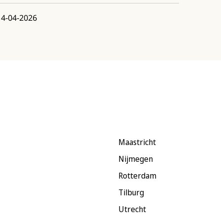
14-04-2026
Maastricht
Nijmegen
Rotterdam
Tilburg
Utrecht