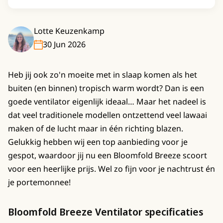
Lotte Keuzenkamp
30 Jun 2026
Heb jij ook zo'n moeite met in slaap komen als het
buiten (en binnen) tropisch warm wordt? Dan is een
goede ventilator eigenlijk ideaal… Maar het nadeel is
dat veel traditionele modellen ontzettend veel lawaai
maken of de lucht maar in één richting blazen.
Gelukkig hebben wij een top aanbieding voor je
gespot, waardoor jij nu een Bloomfold Breeze scoort
voor een heerlijke prijs. Wel zo fijn voor je nachtrust én
je portemonnee!
Bloomfold Breeze Ventilator specificaties