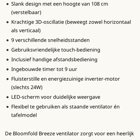
Slank design met een hoogte van 108 cm
(verstelbaar)
Krachtige 3D-oscillatie (beweegt zowel horizontaal
als verticaal)
9 verschillende snelheidsstanden
Gebruiksvriendelijke touch-bediening
Inclusief handige afstandsbediening
Ingebouwde timer tot 9 uur
Fluisterstille en energiezuinige inverter-motor
(slechts 24W)
LED-scherm voor duidelijke weergave
Flexibel te gebruiken als staande ventilator én
tafelmodel
De Bloomfold Breeze ventilator zorgt voor een heerlijk