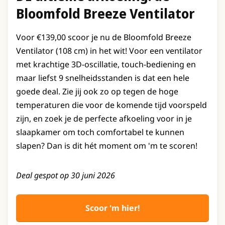
Bloomfold Breeze Ventilator
Voor €139,00 scoor je nu de Bloomfold Breeze
Ventilator (108 cm) in het wit! Voor een ventilator
met krachtige 3D-oscillatie, touch-bediening en
maar liefst 9 snelheidsstanden is dat een hele
goede deal. Zie jij ook zo op tegen de hoge
temperaturen die voor de komende tijd voorspeld
zijn, en zoek je de perfecte afkoeling voor in je
slaapkamer om toch comfortabel te kunnen
slapen? Dan is dit hét moment om 'm te scoren!
Deal gespot op 30 juni 2026
Scoor 'm hier!