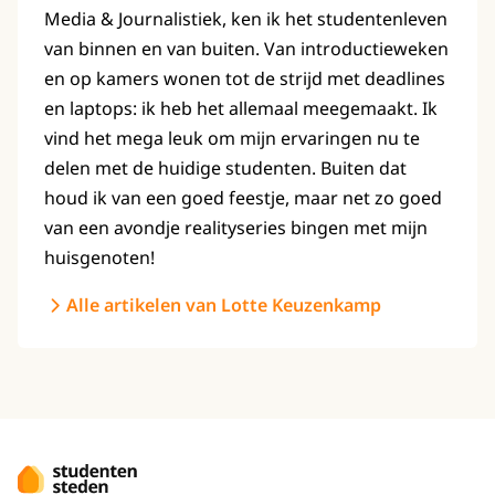
Media & Journalistiek, ken ik het studentenleven
van binnen en van buiten. Van introductieweken
en op kamers wonen tot de strijd met deadlines
en laptops: ik heb het allemaal meegemaakt. Ik
vind het mega leuk om mijn ervaringen nu te
delen met de huidige studenten. Buiten dat
houd ik van een goed feestje, maar net zo goed
van een avondje realityseries bingen met mijn
huisgenoten!
Alle artikelen van Lotte Keuzenkamp