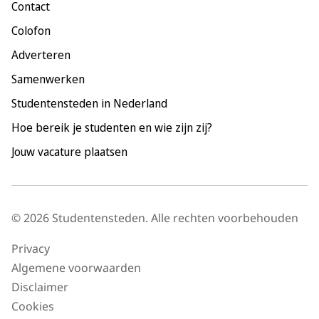
Contact
Nijmegen
Colofon
Rotterdam
Adverteren
Tilburg
Samenwerken
Utrecht
Studentensteden in Nederland
Hoe bereik je studenten en wie zijn zij?
Jouw vacature plaatsen
© 2026 Studentensteden. Alle rechten voorbehouden
Privacy
Algemene voorwaarden
Disclaimer
Cookies