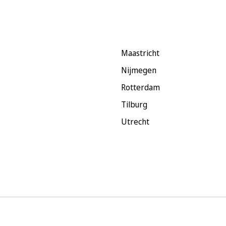
Maastricht
Nijmegen
Rotterdam
Tilburg
Utrecht