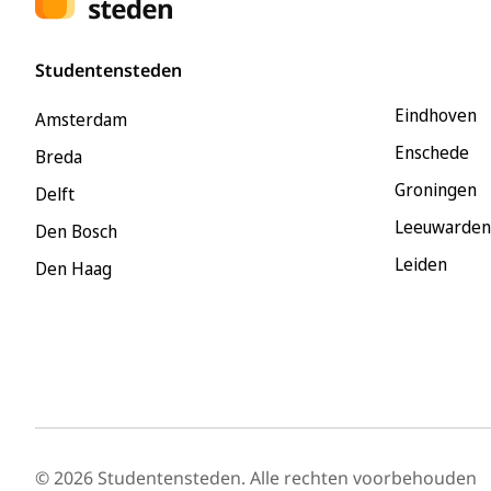
Studentensteden
Eindhoven
Amsterdam
Enschede
Breda
Groningen
Delft
Leeuwarden
Den Bosch
Leiden
Den Haag
© 2026 Studentensteden. Alle rechten voorbehouden