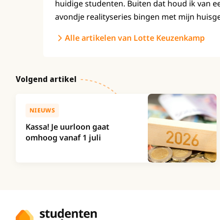
huidige studenten. Buiten dat houd ik van e
avondje realityseries bingen met mijn huisg
Alle artikelen van Lotte Keuzenkamp
Volgend artikel
NIEUWS
Kassa! Je uurloon gaat
omhoog vanaf 1 juli