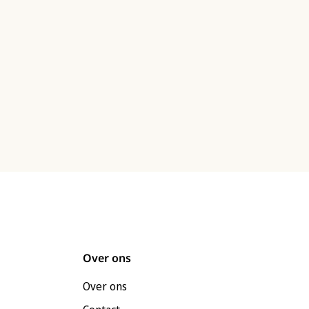
Over ons
Over ons