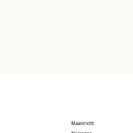
Maastricht