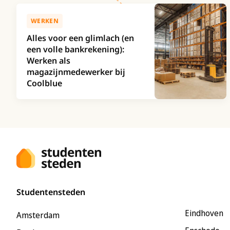
WERKEN
Alles voor een glimlach (en
een volle bankrekening):
Werken als
magazijnmedewerker bij
Coolblue
Studentensteden
Eindhoven
Amsterdam