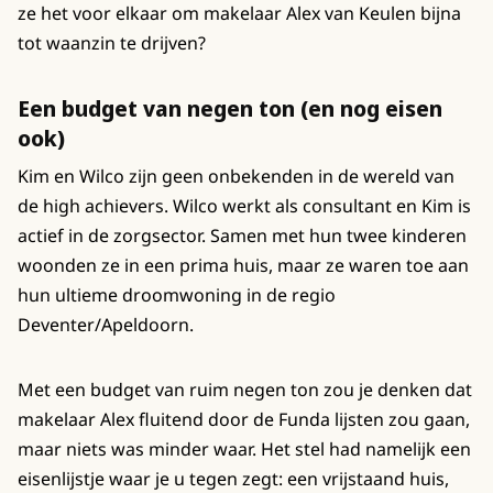
ze het voor elkaar om makelaar Alex van Keulen bijna
tot waanzin te drijven?
Een budget van negen ton (en nog eisen
ook)
Kim en Wilco zijn geen onbekenden in de wereld van
de high achievers. Wilco werkt als consultant en Kim is
actief in de zorgsector. Samen met hun twee kinderen
woonden ze in een prima huis, maar ze waren toe aan
hun ultieme droomwoning in de regio
Deventer/Apeldoorn.
Met een budget van ruim negen ton zou je denken dat
makelaar Alex fluitend door de Funda lijsten zou gaan,
maar niets was minder waar. Het stel had namelijk een
eisenlijstje waar je u tegen zegt: een vrijstaand huis,