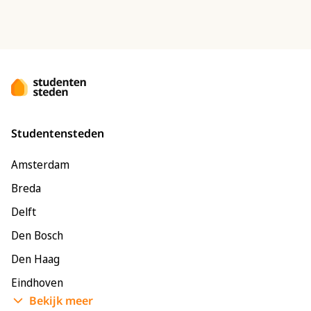
Studentensteden
Amsterdam
Breda
Delft
Den Bosch
Den Haag
Eindhoven
Bekijk meer
Enschede