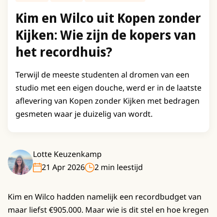
Kim en Wilco uit Kopen zonder
Kijken: Wie zijn de kopers van
het recordhuis?
Terwijl de meeste studenten al dromen van een
studio met een eigen douche, werd er in de laatste
aflevering van Kopen zonder Kijken met bedragen
gesmeten waar je duizelig van wordt.
Lotte Keuzenkamp
21 Apr 2026
2 min leestijd
Kim en Wilco hadden namelijk een recordbudget van
maar liefst €905.000. Maar wie is dit stel en hoe kregen