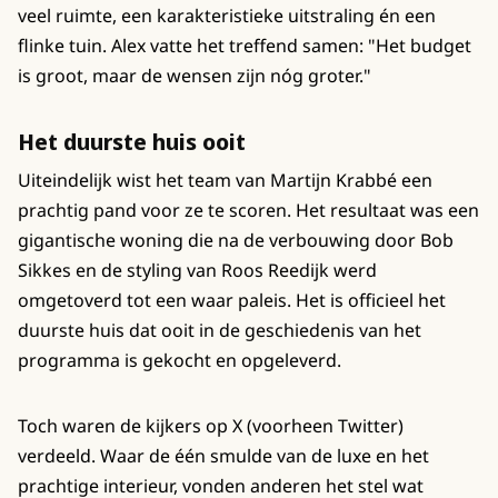
veel ruimte, een karakteristieke uitstraling én een
flinke tuin. Alex vatte het treffend samen: "Het budget
is groot, maar de wensen zijn nóg groter."
Het duurste huis ooit
Uiteindelijk wist het team van Martijn Krabbé een
prachtig pand voor ze te scoren. Het resultaat was een
gigantische woning die na de verbouwing door Bob
Sikkes en de styling van Roos Reedijk werd
omgetoverd tot een waar paleis. Het is officieel het
duurste huis dat ooit in de geschiedenis van het
programma is gekocht en opgeleverd.
Toch waren de kijkers op X (voorheen Twitter)
verdeeld. Waar de één smulde van de luxe en het
prachtige interieur, vonden anderen het stel wat