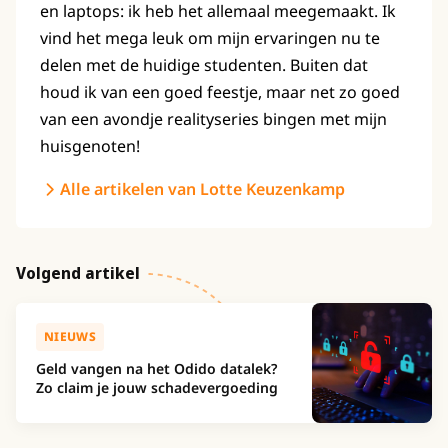
en laptops: ik heb het allemaal meegemaakt. Ik
vind het mega leuk om mijn ervaringen nu te
delen met de huidige studenten. Buiten dat
houd ik van een goed feestje, maar net zo goed
van een avondje realityseries bingen met mijn
huisgenoten!
Alle artikelen van Lotte Keuzenkamp
Volgend artikel
NIEUWS
Geld vangen na het Odido datalek?
Zo claim je jouw schadevergoeding