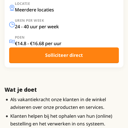
LOCATIE
Meerdere locaties
UREN PER WEEK
24 - 40 uur per week
POEN
€14.8 - €16.68 per uur
Solliciteer direct
Wat je doet
Als vakantiekracht onze klanten in de winkel
adviseren over onze producten en services.
Klanten helpen bij het ophalen van hun (online)
bestelling en het verwerken in ons systeem.