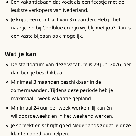
Een vakantiebaan dat voelt als een feestje met de
leukste verkopers van Nederland.
Je krijgt een contract van 3 maanden. Heb jij het
naar je zin bij Coolblue en zijn wij blij met jou? Dan is
een vaste bijbaan ook mogelijk.
Wat je kan
De startdatum van deze vacature is 29 juni 2026, per
dan ben je beschikbaar.
Minimaal 3 maanden beschikbaar in de
zomermaanden. Tijdens deze periode heb je
maximaal 1 week vakantie gepland.
Minimaal 24 uur per week werken. Jij kan én
wil doordeweeks en in het weekend werken.
Je spreekt en schrijft goed Nederlands zodat je onze
klanten goed kan helpen.