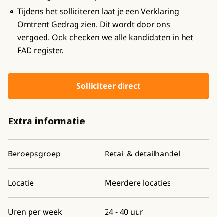
Tijdens het solliciteren laat je een Verklaring
Omtrent Gedrag zien. Dit wordt door ons
vergoed. Ook checken we alle kandidaten in het
FAD register.
Solliciteer direct
Extra informatie
Beroepsgroep
Retail & detailhandel
Locatie
Meerdere locaties
Uren per week
24 - 40 uur