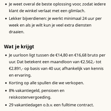
Je weet overal de beste oplossing voor, zodat iedere
klant de winkel verlaat met een glimlach.
Lekker bijverdienen: je werkt minimaal 24 uur per
week en als je wilt kun je veel extra diensten
draaien.
Wat je krijgt
Je uurloon ligt tussen de €14,80 en €16,68 bruto per
uur. Dat betekent een maandloon van €2.562,- tot
€2.891,- op basis van 40 uur, afhankelijk van kennis
en ervaring.
Korting op alle spullen die we verkopen.
8% vakantiegeld, pensioen en
reiskostenvergoeding.
29 vakantiedagen o.b.v. een fulltime contract.