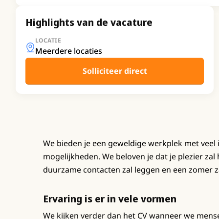
Highlights van de vacature
LOCATIE
Meerdere locaties
Solliciteer direct
We bieden je een geweldige werkplek met veel 
mogelijkheden. We beloven je dat je plezier zal 
duurzame contacten zal leggen en een zomer za
Ervaring is er in vele vormen
We kijken verder dan het CV wanneer we mens