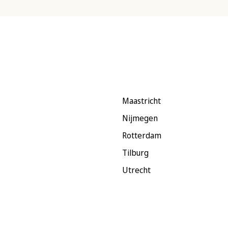
Maastricht
Nijmegen
Rotterdam
Tilburg
Utrecht