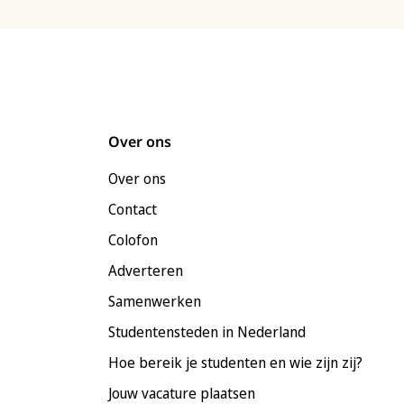
Over ons
Over ons
Contact
Colofon
Adverteren
Samenwerken
Studentensteden in Nederland
Hoe bereik je studenten en wie zijn zij?
Jouw vacature plaatsen