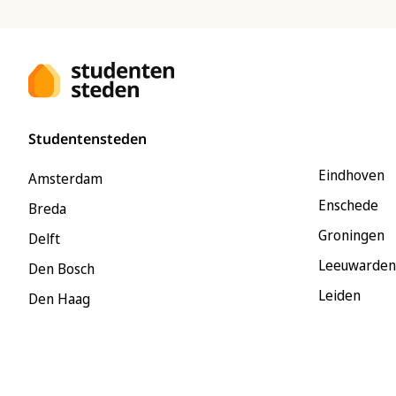
Studentensteden
Eindhoven
Amsterdam
Enschede
Breda
Groningen
Delft
Leeuwarden
Den Bosch
Leiden
Den Haag