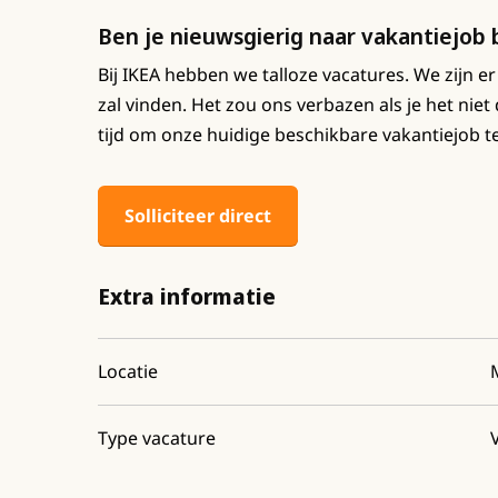
Ben je nieuwsgierig naar vakantiejob 
Bij IKEA hebben we talloze vacatures. We zijn er
zal vinden. Het zou ons verbazen als je het nie
tijd om onze huidige beschikbare vakantiejob te
Solliciteer direct
Extra informatie
Locatie
Type vacature